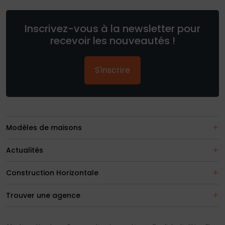
Inscrivez-vous à la newsletter pour
recevoir les nouveautés !
S'inscrire
Modèles de maisons
Actualités
Construction Horizontale
Trouver une agence