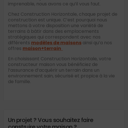
imprenable, nous avons ce qu’il vous faut.
Chez Construction Horizontale, chaque projet de
construction est unique. C’est pourquoi nous
mettons à votre disposition une variété de
terrains à bâtir dans des emplacements
stratégiques qui correspondent avec nos
différents
modèles de maisons
ainsi qu’a nos
offres
maison+terrain
En choisissant Construction Horizontale, votre
constructeur maison vous bénéficiez de
l’assurance d’acquérir un terrain dans un
environnement sain, sécurisé et propice à la vie
de famille.
Un projet ? Vous souhaitez faire
construire votre maison ?