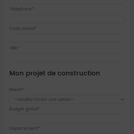
Téléphone*
Code postal*
Ville*
Mon projet de construction
Besoin*
Budget global*
Département*