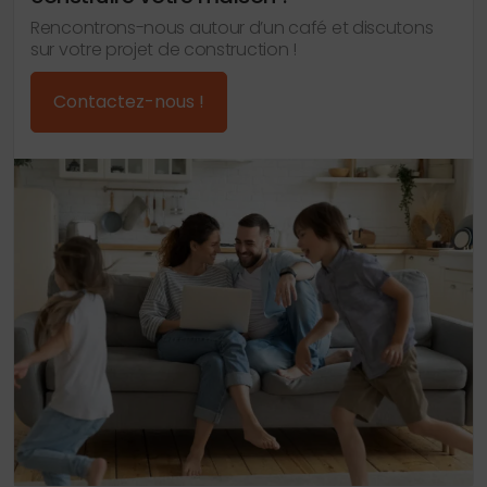
Rencontrons-nous autour d’un café et discutons
sur votre projet de construction !
Contactez-nous !