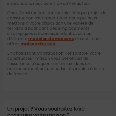
imprenable, nous avons ce qu’il vous faut.
Chez Construction Horizontale, chaque projet de
construction est unique. C’est pourquoi nous
mettons à votre disposition une variété de
terrains à bâtir dans des emplacements
stratégiques qui correspondent avec nos
différents
modèles de maisons
ainsi qu’a nos
offres
maison+terrain
En choisissant Construction Horizontale, votre
constructeur maison vous bénéficiez de
l’assurance d’acquérir un terrain dans un
environnement sain, sécurisé et propice à la vie
de famille.
Un projet ? Vous souhaitez faire
construire votre maison ?