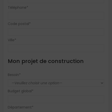
Téléphone*
Code postal*
Ville*
Mon projet de construction
Besoin*
Budget global*
Département*