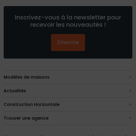
Inscrivez-vous à la newsletter pour
recevoir les nouveautés !
S'inscrire
Modèles de maisons
Actualités
Construction Horizontale
Trouver une agence