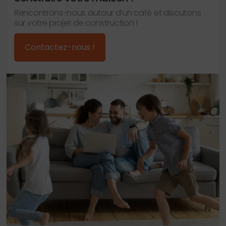
Rencontrons-nous autour d’un café et discutons
sur votre projet de construction !
Contactez-nous !