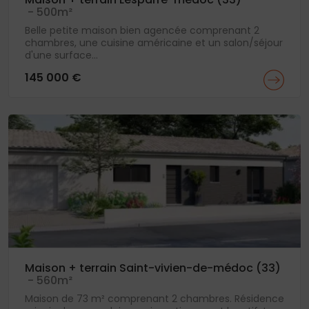
- 500m²
Belle petite maison bien agencée comprenant 2
chambres, une cuisine américaine et un salon/séjour
d'une surface...
145 000 €
Maison + terrain Saint-vivien-de-médoc (33)
- 560m²
Maison de 73 m² comprenant 2 chambres. Résidence