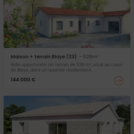
Maison + terrain Blaye (33)
- 528m²
Belle opportunité :Un terrain de 528 m², situé au cœur
de Blaye, dans un quartier résidentiel.À...
144 000 €