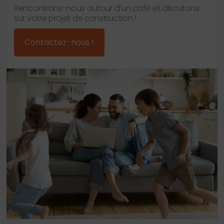
Rencontrons-nous autour d’un café et discutons
sur votre projet de construction !
Contactez-nous !