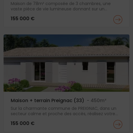
Maison de 78m² composée de 3 chambres, une
vaste pièce de vie lumineuse donnant sur un...
155 000 €
Maison + terrain Preignac (33)
- 450m²
Sur la charmante commune de PREIGNAC, dans un
secteur calme et proche des accès, réalisez votre...
155 000 €