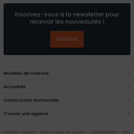
Inscrivez-vous à la newsletter pour
recevoir les nouveautés !
S'inscrire
Modèles de maisons
Actualités
Construction Horizontale
Trouver une agence
Mentions légales
Personnaliser les cookies
Confidentialité
Plan