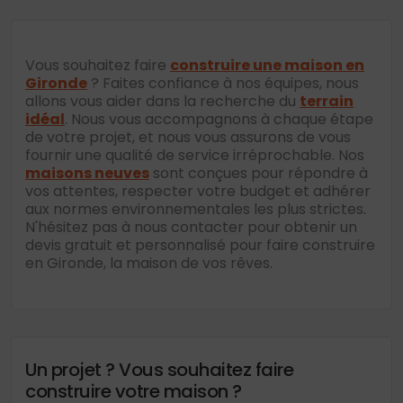
publications
Vous souhaitez faire
construire une maison en
Gironde
? Faites confiance à nos équipes, nous
allons vous aider dans la recherche du
terrain
idéal
. Nous vous accompagnons à chaque étape
de votre projet, et nous vous assurons de vous
fournir une qualité de service irréprochable. Nos
maisons neuves
sont conçues pour répondre à
vos attentes, respecter votre budget et adhérer
aux normes environnementales les plus strictes.
N'hésitez pas à nous contacter pour obtenir un
devis gratuit et personnalisé pour faire construire
en Gironde, la maison de vos rêves.
Un projet ? Vous souhaitez faire
construire votre maison ?