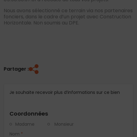
Nous avons sélectionné ce terrain via nos partenaires
fonciers, dans le cadre d’un projet avec Construction
Horizontale. Non soumis au DPE.
Partager :
Je souhaite recevoir plus d’informations sur ce bien
Coordonnées
Madame
Monsieur
Nom
*