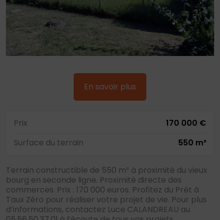
En savoir plus
Prix
170 000 €
Surface du terrain
550 m²
Terrain constructible de 550 m² à proximité du vieux
bourg en seconde ligne. Proximité directe des
commerces. Prix : 170 000 euros. Profitez du Prêt à
Taux Zéro pour réaliser votre projet de vie. Pour plus
d’informations, contactez Luce CALANDREAU au
05.56.50.37.01 à l’écoute de tous vos projets.