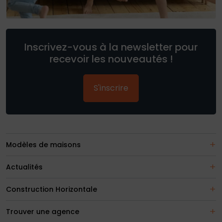
Inscrivez-vous à la newsletter pour
recevoir les nouveautés !
S'inscrire
Modèles de maisons
Actualités
Construction Horizontale
Trouver une agence