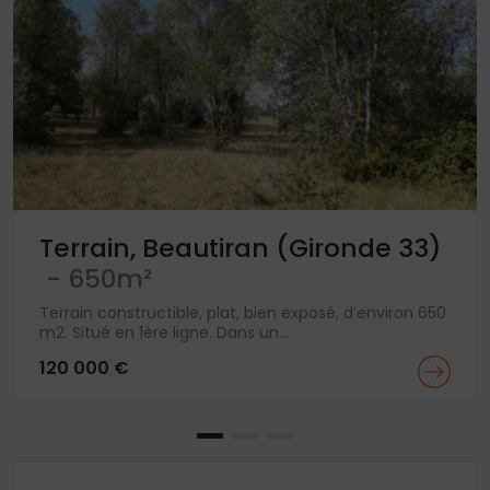
Terrain, Beautiran (Gironde 33)
- 650m²
Terrain constructible, plat, bien exposé, d’environ 650
m2. Situé en 1ère ligne. Dans un...
120 000 €