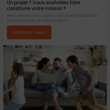
Un projet ? Vous souhaitez faire
construire votre maison ?
Rencontrons-nous autour d’un café et discutons
sur votre projet de construction !
Contactez-nous !