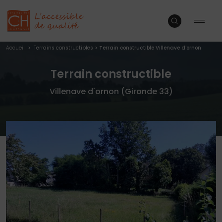
Accueil
>
Terrains constructibles
>
Terrain constructible Villenave d'ornon
Terrain constructible
Villenave d'ornon (Gironde 33)