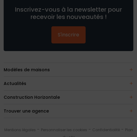
Inscrivez-vous à la newsletter pour
recevoir les nouveautés !
S'inscrire
Modèles de maisons
Actualités
Construction Horizontale
Trouver une agence
Mentions légales
Personnaliser les cookies
Confidentialité
Plan