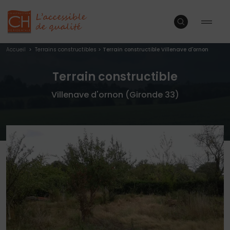
Accueil
>
Terrains constructibles
>
Terrain constructible Villenave d'ornon
Terrain constructible
Villenave d'ornon (Gironde 33)