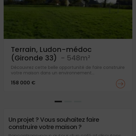
Terrain, Ludon-médoc
(Gironde 33)
- 548m²
Découvrez cette belle opportunité de faire construire
votre maison dans un environnement...
158 000 €
Un projet ? Vous souhaitez faire
construire votre maison ?
Rencontrons-nous autour d’un café et discutons