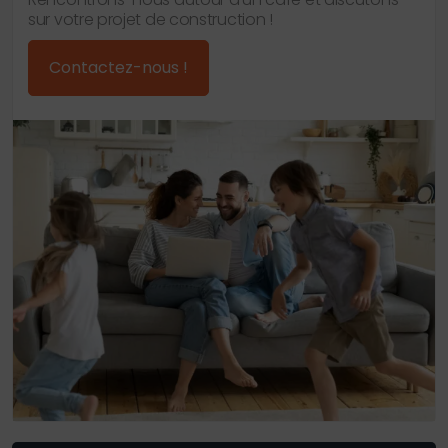
sur votre projet de construction !
Contactez-nous !