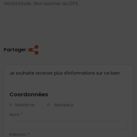
Horizontale. Non soumis au DPE.
Partager :
Je souhaite recevoir plus d’informations sur ce bien
Coordonnées
Madame
Monsieur
Nom
*
Prénom
*