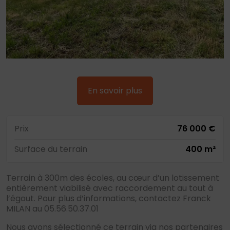
En savoir plus
Prix
76 000 €
Surface du terrain
400 m²
Terrain à 300m des écoles, au cœur d’un lotissement
entièrement viabilisé avec raccordement au tout à
l’égout. Pour plus d’informations, contactez Franck
MILAN au 05.56.50.37.01
Nous avons sélectionné ce terrain via nos partenaires