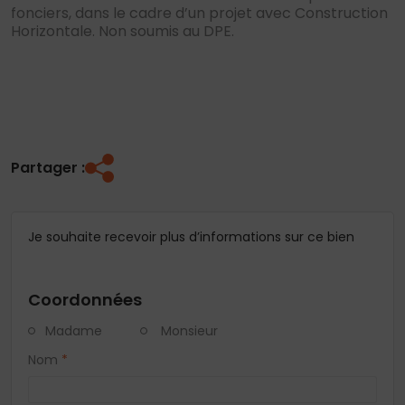
fonciers, dans le cadre d’un projet avec Construction
Horizontale. Non soumis au DPE.
Partager :
Je souhaite recevoir plus d’informations sur ce bien
Coordonnées
Madame
Monsieur
Nom
*