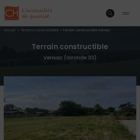
Accueil
>
Terrains constructibles
>
Terrain constructible Vensac
Terrain constructible
Vensac (Gironde 33)