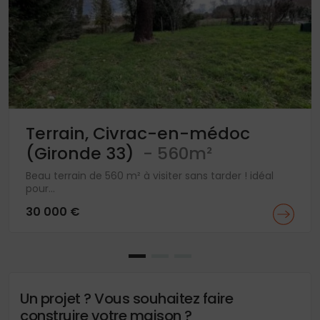
Terrain, Civrac-en-médoc
(Gironde 33)
- 560m²
Beau terrain de 560 m² à visiter sans tarder ! idéal
pour...
30 000 €
Un projet ? Vous souhaitez faire
construire votre maison ?