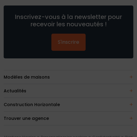
Inscrivez-vous à la newsletter pour
recevoir les nouveautés !
S'inscrire
Modèles de maisons
Actualités
Construction Horizontale
Trouver une agence