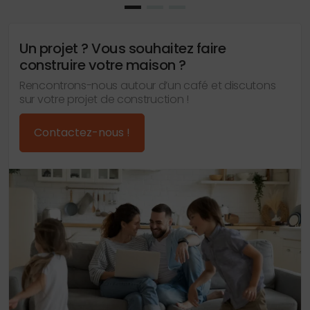
Un projet ? Vous souhaitez faire
construire votre maison ?
Rencontrons-nous autour d’un café et discutons
sur votre projet de construction !
Contactez-nous !