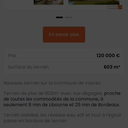
En savoir plus
Prix
120 000 €
Surface du terrain
603 m²
Nouveau terrain sur la commune de Vayres.
Terrain de plus de 603m² avec vue dégagée,
proche
de toutes les commodités de la commune, à
seulement 8 min de Libourne et 25 min de Bordeaux.
Terrain viabilisé, les réseaux eau, edf et tout à l’égout
passe en bordure de terrain.