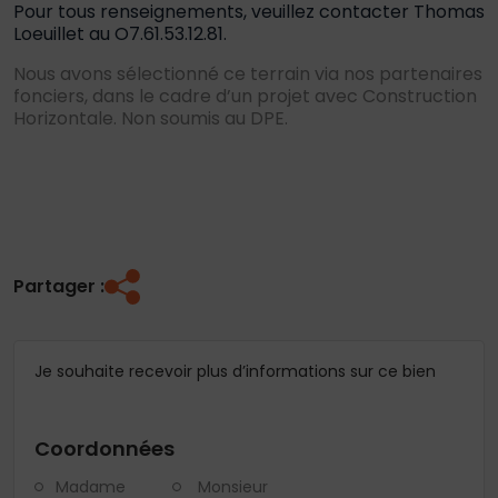
Pour tous renseignements, veuillez contacter Thomas
Loeuillet au O7.61.53.12.81.
Nous avons sélectionné ce terrain via nos partenaires
fonciers, dans le cadre d’un projet avec Construction
Horizontale. Non soumis au DPE.
Partager :
Je souhaite recevoir plus d’informations sur ce bien
Coordonnées
Madame
Monsieur