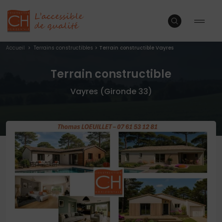
Accueil
>
Terrains constructibles
>
Terrain constructible Vayres
Terrain constructible
Vayres (Gironde 33)