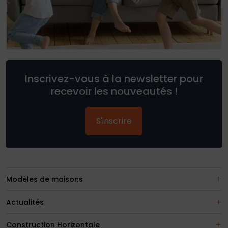
Inscrivez-vous à la newsletter pour
recevoir les nouveautés !
S'inscrire
Modèles de maisons
Actualités
Construction Horizontale