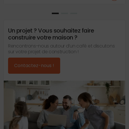
Un projet ? Vous souhaitez faire
construire votre maison ?
Rencontrons-nous autour d’un café et discutons
sur votre projet de construction !
Contactez-nous !