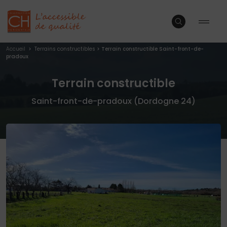
Accueil
>
Terrains constructibles
>
Terrain constructible Saint-front-de-
pradoux
Terrain constructible
Saint-front-de-pradoux (Dordogne 24)