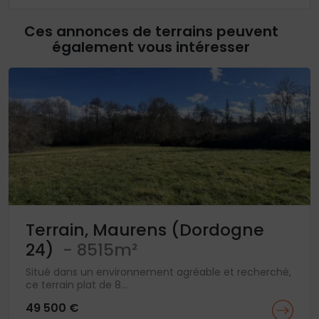
Ces annonces de terrains peuvent
également vous intéresser
Terrain, Maurens (Dordogne
24)
- 8515m²
Situé dans un environnement agréable et recherché,
ce terrain plat de 8...
49 500 €