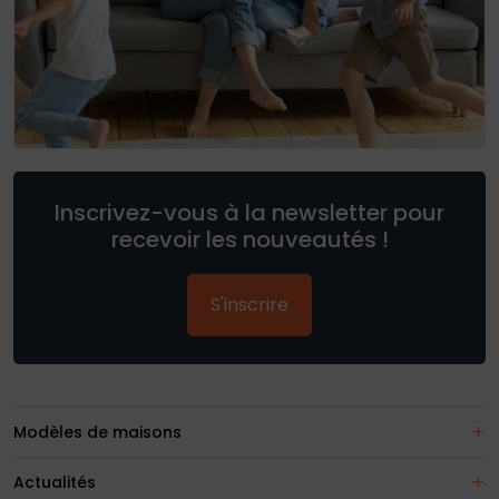
Inscrivez-vous à la newsletter pour
recevoir les nouveautés !
S'inscrire
Modèles de maisons
Actualités