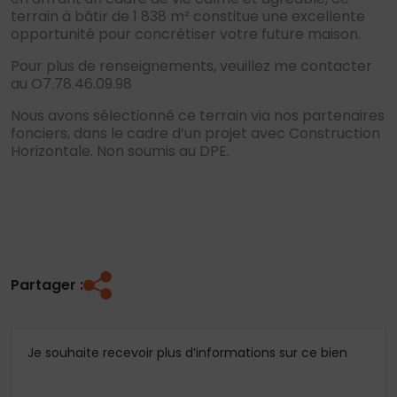
terrain à bâtir de 1 838 m² constitue une excellente
opportunité pour concrétiser votre future maison.
Pour plus de renseignements, veuillez me contacter
au O7.78.46.09.98
Nous avons sélectionné ce terrain via nos partenaires
fonciers, dans le cadre d’un projet avec Construction
Horizontale. Non soumis au DPE.
Partager :
Je souhaite recevoir plus d’informations sur ce bien