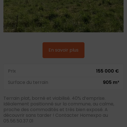
En savoir plus
Prix
155 000 €
Surface du terrain
905 m²
Terrain plat, borné et viabilisé. 40% d’emprise.
Idéalement positionné sur la commune, au calme,
proche des commodités et très bien exposé. A
découvrir sans tarder ! Contacter Homexpo au
05.56.50.37.01