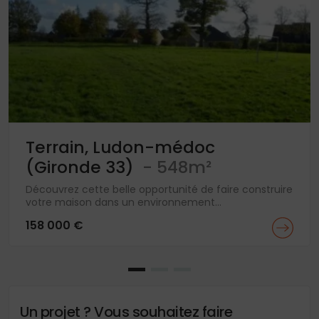
Terrain, Ludon-médoc
(Gironde 33)
- 548m²
Découvrez cette belle opportunité de faire construire
votre maison dans un environnement...
158 000 €
Un projet ? Vous souhaitez faire