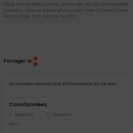
Nous avons sélectionné ce terrain via nos partenaires
fonciers, dans le cadre d’un projet avec Construction
Horizontale. Non soumis au DPE.
Partager :
Je souhaite recevoir plus d’informations sur ce bien
Coordonnées
Madame
Monsieur
Nom
*