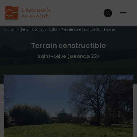
Accueil
>
Terrains constructibles
>
Terrain constructible Saint-selve
Terrain constructible
Saint-selve (Gironde 33)