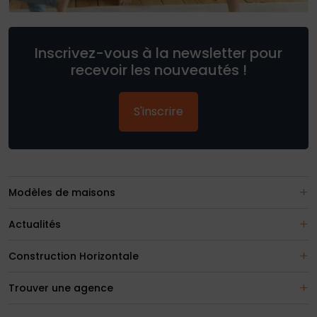
Inscrivez-vous à la newsletter pour
recevoir les nouveautés !
S'inscrire
Modèles de maisons
Actualités
Construction Horizontale
Trouver une agence