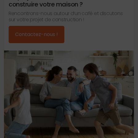
construire votre maison ?
Rencontrons-nous autour d’un café et discutons
sur votre projet de construction !
Contactez-nous !