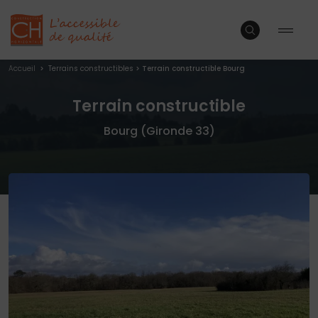
Accueil
>
Terrains constructibles
>
Terrain constructible Bourg
Terrain constructible
Bourg (Gironde 33)