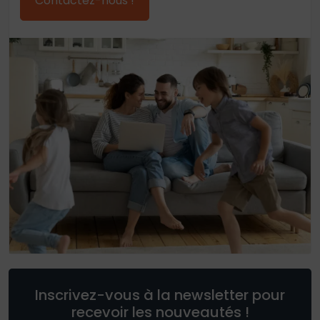
Contactez-nous !
Inscrivez-vous à la newsletter pour
recevoir les nouveautés !