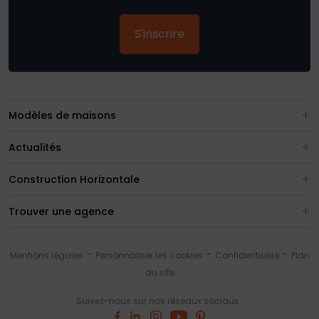
S'inscrire
Modèles de maisons
Actualités
Construction Horizontale
Trouver une agence
Mentions légales
Personnaliser les cookies
Confidentialité
Plan
du site
Suivez-nous sur nos réseaux sociaux :