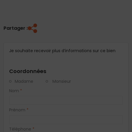
Partager :
Je souhaite recevoir plus d’informations sur ce bien
Coordonnées
Madame
Monsieur
Nom
*
Prénom
*
Téléphone
*