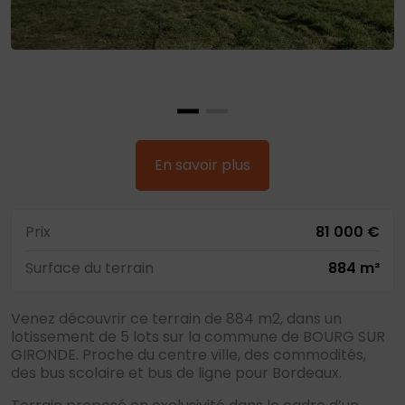
En savoir plus
Prix
81 000 €
Surface du terrain
884 m²
Venez découvrir ce terrain de 884 m2, dans un
lotissement de 5 lots sur la commune de BOURG SUR
GIRONDE. Proche du centre ville, des commodités,
des bus scolaire et bus de ligne pour Bordeaux.