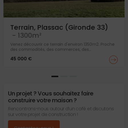
Terrain, Plassac (Gironde 33)
- 1300m²
Venez découvrir ce terrain d'environ 1350m2. Proche
des commodités, des commerces, des...
45 000 €
Un projet ? Vous souhaitez faire
construire votre maison ?
Rencontrons-nous autour d’un café et discutons
sur votre projet de construction !