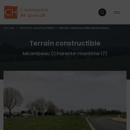
Accueil
>
Terrains constructibles
>
Terrain constructible Mirambeau
Terrain constructible
Mirambeau (Charente-maritime 17)