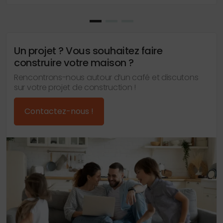
Un projet ? Vous souhaitez faire
construire votre maison ?
Rencontrons-nous autour d’un café et discutons
sur votre projet de construction !
Contactez-nous !