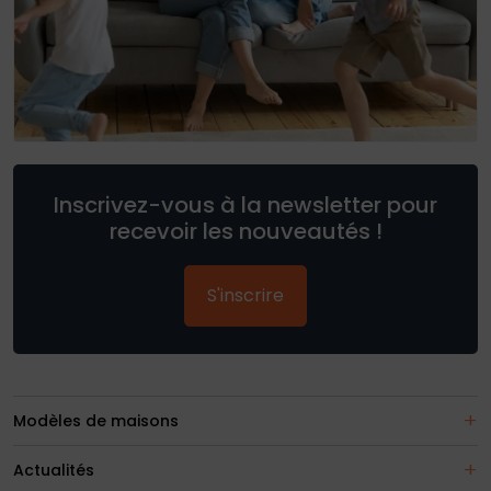
Inscrivez-vous à la newsletter pour
recevoir les nouveautés !
S'inscrire
Modèles de maisons
Actualités