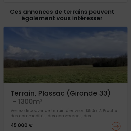
Ces annonces de terrains peuvent
également vous intéresser
Terrain, Plassac (Gironde 33)
- 1300m²
Venez découvrir ce terrain d'environ 1350m2. Proche
des commodités, des commerces, des...
45 000 €