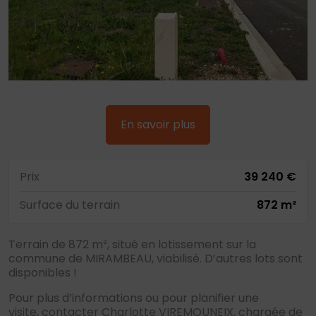
En savoir plus
Prix
39 240 €
Surface du terrain
872 m²
Terrain de 872 m², situé en lotissement sur la
commune de MIRAMBEAU, viabilisé. D’autres lots sont
disponibles !
Pour plus d’informations ou pour planifier une
visite, contacter Charlotte VIREMOUNEIX, chargée de