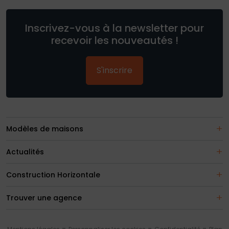
Inscrivez-vous à la newsletter pour
recevoir les nouveautés !
S'inscrire
Modèles de maisons
Actualités
Construction Horizontale
Trouver une agence