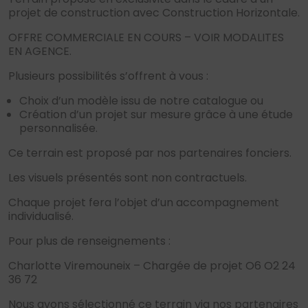
projet de construction avec Construction Horizontale.
OFFRE COMMERCIALE EN COURS – VOIR MODALITES
EN AGENCE.
Plusieurs possibilités s’offrent à vous :
Choix d’un modèle issu de notre catalogue ou
Création d’un projet sur mesure grâce à une étude
personnalisée.
Ce terrain est proposé par nos partenaires fonciers.
Les visuels présentés sont non contractuels.
Chaque projet fera l’objet d’un accompagnement
individualisé.
Pour plus de renseignements :
Charlotte Viremouneix – Chargée de projet O6 O2 24
36 72
Nous avons sélectionné ce terrain via nos partenaires