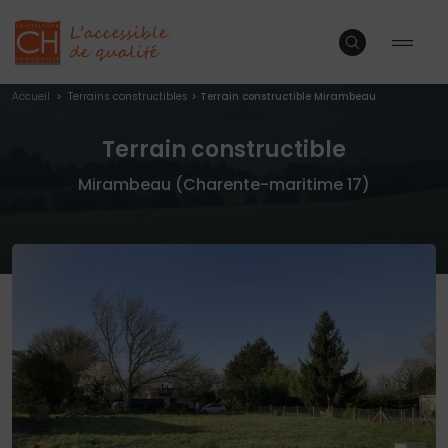
Accueil
>
Terrains constructibles
>
Terrain constructible Mirambeau
Terrain constructible
Mirambeau (Charente-maritime 17)