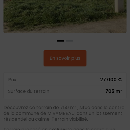
En savoir plus
Prix
27 000 €
Surface du terrain
705 m²
Découvrez ce terrain de 750 m² , situé dans le centre
de la commune de MIRAMBEAU, dans un lotissement
résidentiel au calme. Terrain viabilisé.
Terrain proposé en exclusivité dans le cadre d’un