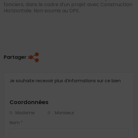
fonciers, dans le cadre d’un projet avec Construction
Horizontale. Non soumis au DPE.
Partager :
Je souhaite recevoir plus d’informations sur ce bien
Coordonnées
Madame
Monsieur
Nom
*