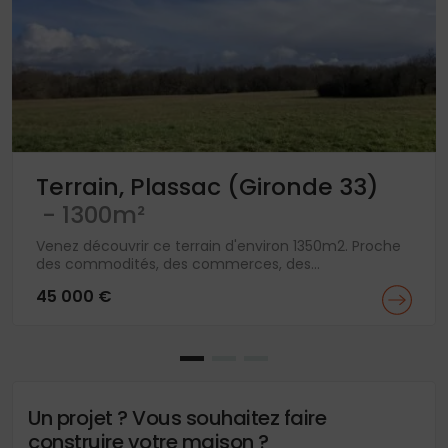
Terrain, Plassac (Gironde 33)
- 1300m²
Venez découvrir ce terrain d'environ 1350m2. Proche
des commodités, des commerces, des...
45 000 €
Un projet ? Vous souhaitez faire
construire votre maison ?