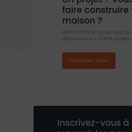
faire construire
maison ?
Rencontrons-nous autour 
discutons sur votre projet 
Contactez-nous !
Inscrivez-vous à 