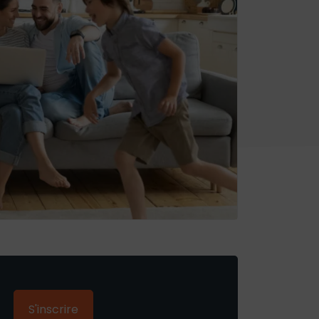
S'inscrire