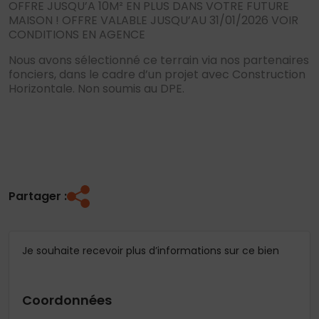
OFFRE JUSQU’A 10M² EN PLUS DANS VOTRE FUTURE
MAISON ! OFFRE VALABLE JUSQU’AU 31/01/2026 VOIR
CONDITIONS EN AGENCE
Nous avons sélectionné ce terrain via nos partenaires
fonciers, dans le cadre d’un projet avec Construction
Horizontale. Non soumis au DPE.
Partager :
Je souhaite recevoir plus d’informations sur ce bien
Coordonnées