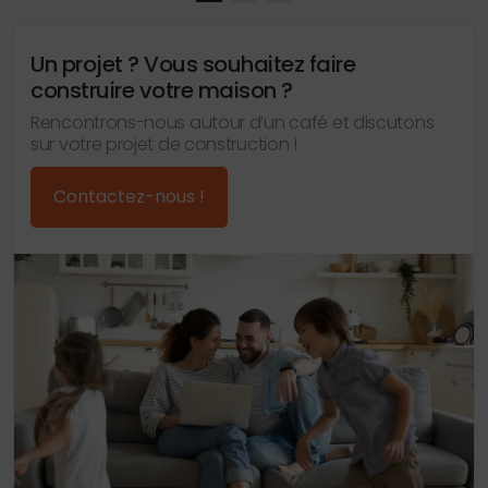
Un projet ? Vous souhaitez faire
construire votre maison ?
Rencontrons-nous autour d’un café et discutons
sur votre projet de construction !
Contactez-nous !