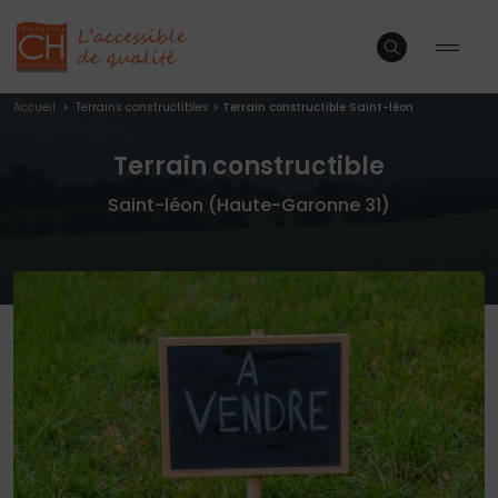
Accueil
>
Terrains constructibles
>
Terrain constructible Saint-léon
Terrain constructible
Saint-léon (Haute-Garonne 31)