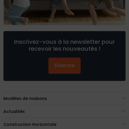
Inscrivez-vous à la newsletter pour
recevoir les nouveautés !
S'inscrire
Modèles de maisons
Actualités
Construction Horizontale