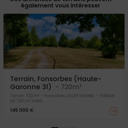
également vous intéresser
Terrain, Fonsorbes (Haute-
Garonne 31)
- 720m²
Terrain 720 m² – Fonsorbes, EXCEPTIONNEL – TERRAIN
DE 720 m² DANS...
145 000 €