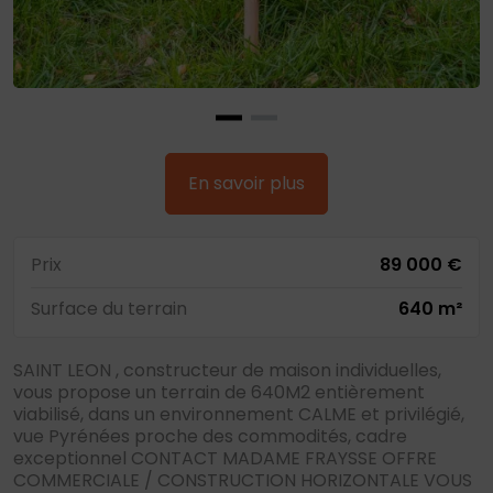
En savoir plus
Prix
89 000 €
Surface du terrain
640 m²
SAINT LEON , constructeur de maison individuelles,
vous propose un terrain de 640M2 entièrement
viabilisé, dans un environnement CALME et privilégié,
vue Pyrénées proche des commodités, cadre
exceptionnel CONTACT MADAME FRAYSSE OFFRE
COMMERCIALE / CONSTRUCTION HORIZONTALE VOUS