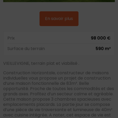
En savoir plus
Prix
98 000 €
Surface du terrain
590 m²
VIEILLEVIGNE, terrain plat et viabilisé .
Construction Horizontale, constructeur de maisons
individuelles vous propose un projet de construction
d’une maison fonctionnelle de 83m². Belle
opportunité. Proche de toutes les commodités et des
grands axes. Profitez d’un secteur calme et agréable.
Cette maison propose 3 chambres spacieuses avec
emplacements placards. La partie jour se compose
d’une pièce de vie traversante et lumineuse de 40m²
avec cuisine intégrée. A noter, cet espace de vie est