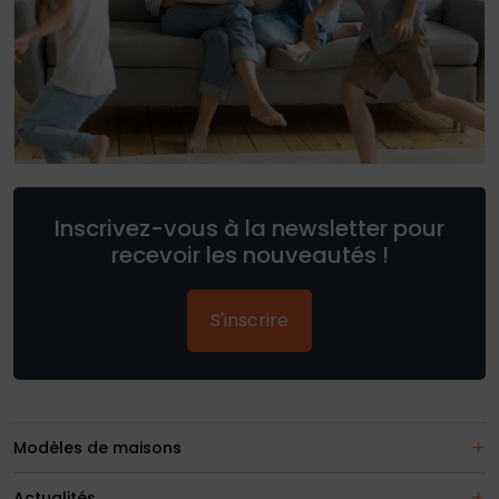
Inscrivez-vous à la newsletter pour
recevoir les nouveautés !
S'inscrire
Modèles de maisons
Actualités