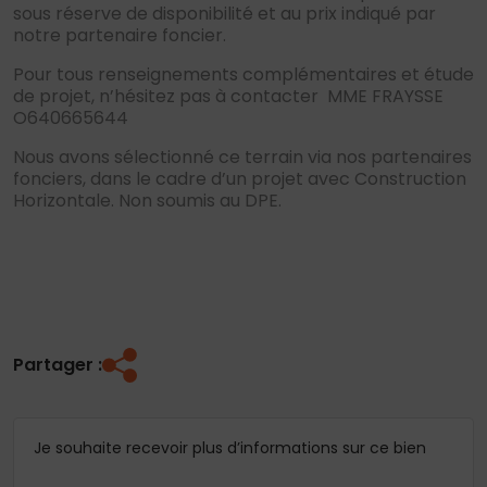
sous réserve de disponibilité et au prix indiqué par
notre partenaire foncier.
Pour tous renseignements complémentaires et étude
de projet, n’hésitez pas à contacter MME FRAYSSE
O640665644
Nous avons sélectionné ce terrain via nos partenaires
fonciers, dans le cadre d’un projet avec Construction
Horizontale. Non soumis au DPE.
Partager :
Je souhaite recevoir plus d’informations sur ce bien