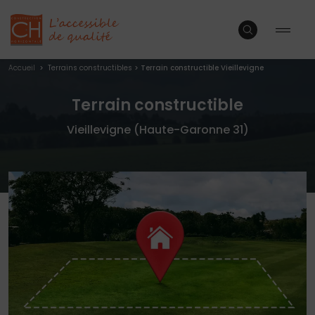
Accueil
>
Terrains constructibles
>
Terrain constructible Vieillevigne
Terrain constructible
Vieillevigne (Haute-Garonne 31)