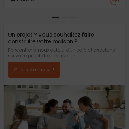
Un projet ? Vous souhaitez faire
construire votre maison ?
Rencontrons-nous autour d’un café et discutons
sur votre projet de construction !
Contactez-nous !