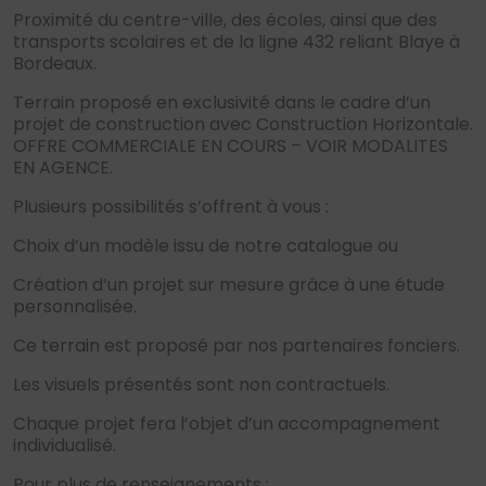
Proximité du centre-ville, des écoles, ainsi que des
transports scolaires et de la ligne 432 reliant Blaye à
Bordeaux.
Terrain proposé en exclusivité dans le cadre d’un
projet de construction avec Construction Horizontale.
OFFRE COMMERCIALE EN COURS – VOIR MODALITES
EN AGENCE.
Plusieurs possibilités s’offrent à vous :
Choix d’un modèle issu de notre catalogue ou
Création d’un projet sur mesure grâce à une étude
personnalisée.
Ce terrain est proposé par nos partenaires fonciers.
Les visuels présentés sont non contractuels.
Chaque projet fera l’objet d’un accompagnement
individualisé.
Pour plus de renseignements :