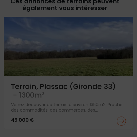
Ces annonces de terrains peuvent
également vous intéresser
Terrain, Plassac (Gironde 33)
- 1300m²
Venez découvrir ce terrain d'environ 1350m2. Proche
des commodités, des commerces, des...
45 000 €