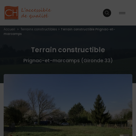
Accueil
>
Terrains constructibles
>
Terrain constructible Prignac-et-
marcamps
Terrain constructible
Prignac-et-marcamps (Gironde 33)