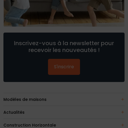
Inscrivez-vous à la newsletter pour
recevoir les nouveautés !
S'inscrire
Modèles de maisons
Actualités
Construction Horizontale