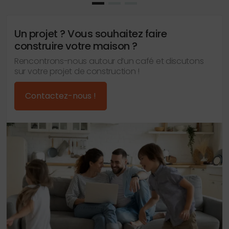
Un projet ? Vous souhaitez faire
construire votre maison ?
Rencontrons-nous autour d’un café et discutons
sur votre projet de construction !
Contactez-nous !