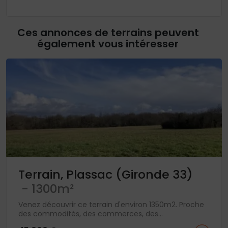
Ces annonces de terrains peuvent
également vous intéresser
Terrain, Plassac (Gironde 33)
- 1300m²
Venez découvrir ce terrain d'environ 1350m2. Proche
des commodités, des commerces, des...