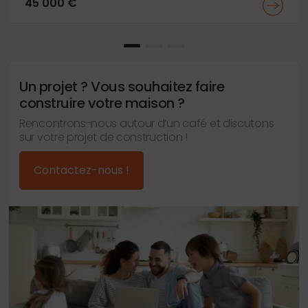
45 000 €
Un projet ? Vous souhaitez faire
construire votre maison ?
Rencontrons-nous autour d’un café et discutons
sur votre projet de construction !
Contactez-nous !