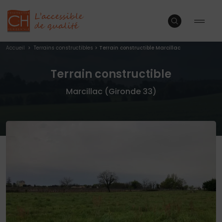
Accueil
>
Terrains constructibles
>
Terrain constructible Marcillac
Terrain constructible
Marcillac (Gironde 33)