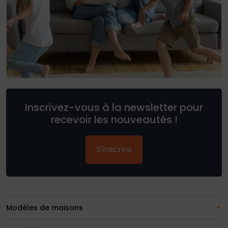
Inscrivez-vous à la newsletter pour
recevoir les nouveautés !
S'inscrire
Modèles de maisons