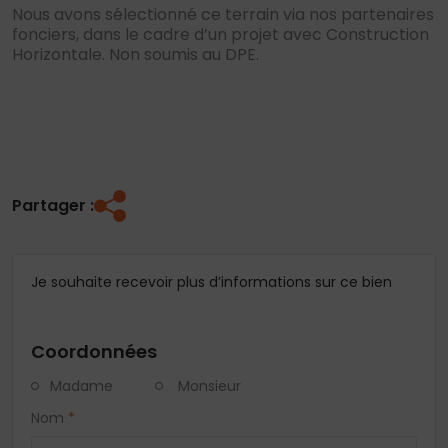
Nous avons sélectionné ce terrain via nos partenaires
fonciers, dans le cadre d’un projet avec Construction
Horizontale. Non soumis au DPE.
Partager :
Je souhaite recevoir plus d’informations sur ce bien
Coordonnées
Madame
Monsieur
Nom
*