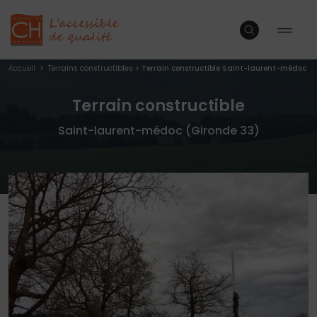
Accueil
>
Terrains constructibles
>
Terrain constructible Saint-laurent-médoc
Terrain constructible
Saint-laurent-médoc (Gironde 33)