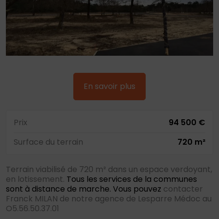
En savoir plus
Prix
94 500 €
Surface du terrain
720 m²
Terrain viabilisé de 720 m² dans un espace verdoyant,
en lotissement.
Tous les services de la communes
sont à distance de marche. Vous pouvez
contacter
Franck MILAN de notre agence de Lesparre Médoc au
O5.56.50.37.01