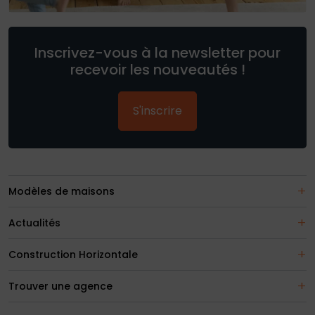
Inscrivez-vous à la newsletter pour
recevoir les nouveautés !
S'inscrire
Modèles de maisons
Actualités
Construction Horizontale
Trouver une agence