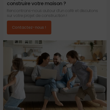
construire votre maison ?
Rencontrons-nous autour d’un café et discutons
sur votre projet de construction !
Contactez-nous !