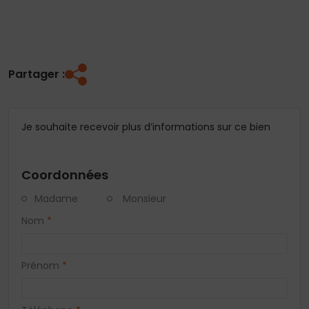
Partager :
Je souhaite recevoir plus d’informations sur ce bien
Coordonnées
Madame
Monsieur
Nom
*
Prénom
*