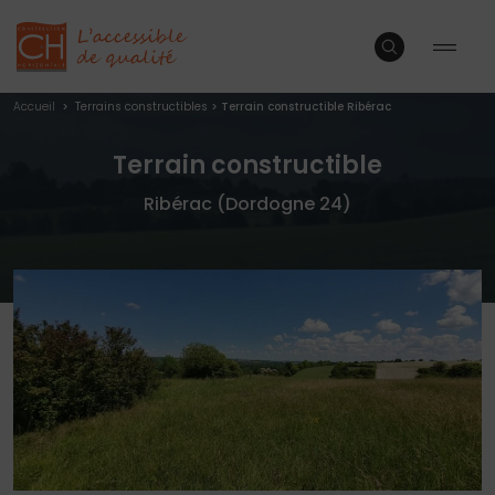
Accueil
>
Terrains constructibles
>
Terrain constructible Ribérac
Terrain constructible
Ribérac (Dordogne 24)