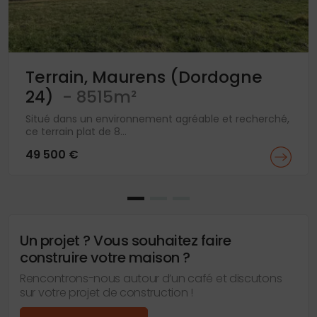
Terrain, Maurens (Dordogne
24)
- 8515m²
Situé dans un environnement agréable et recherché,
ce terrain plat de 8...
49 500 €
Un projet ? Vous souhaitez faire
construire votre maison ?
Rencontrons-nous autour d’un café et discutons
sur votre projet de construction !