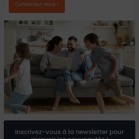
Contactez-nous !
Inscrivez-vous à la newsletter pour