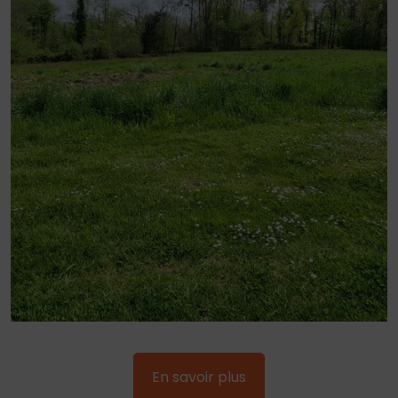
En savoir plus