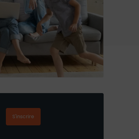
S'inscrire