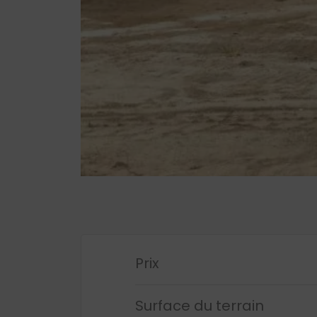
Prix
Surface du terrain