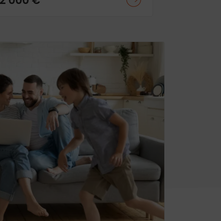
2 000 €