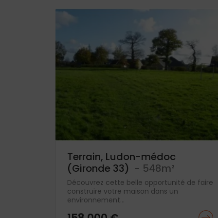
Terrain, Ludon-médoc
(Gironde 33)
- 548m²
Découvrez cette belle opportunité de faire
construire votre maison dans un
environnement...