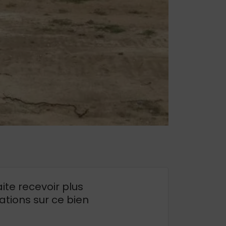
ite recevoir plus
ations sur ce bien