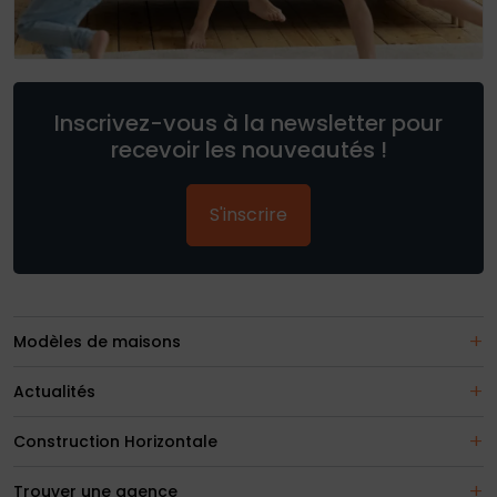
Inscrivez-vous à la newsletter pour
recevoir les nouveautés !
S'inscrire
Modèles de maisons
Actualités
Construction Horizontale
Trouver une agence