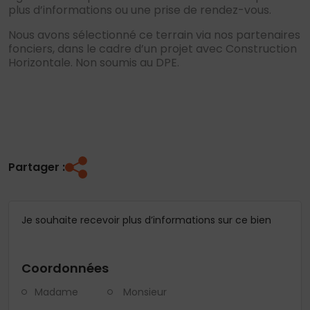
plus d’informations ou une prise de rendez-vous.
Nous avons sélectionné ce terrain via nos partenaires
fonciers, dans le cadre d’un projet avec Construction
Horizontale. Non soumis au DPE.
Partager :
Je souhaite recevoir plus d’informations sur ce bien
Coordonnées
Madame
Monsieur