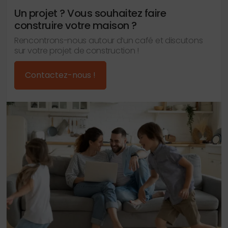
Un projet ? Vous souhaitez faire
construire votre maison ?
Rencontrons-nous autour d’un café et discutons
sur votre projet de construction !
Contactez-nous !