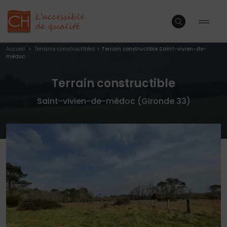
Accueil
>
Terrains constructibles
>
Terrain constructible Saint-vivien-de-
médoc
Terrain constructible
Saint-vivien-de-médoc (Gironde 33)