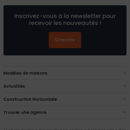
Inscrivez-vous à la newsletter pour
recevoir les nouveautés !
S'inscrire
Modèles de maisons
Actualités
Construction Horizontale
Trouver une agence