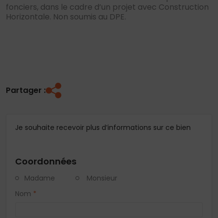
fonciers, dans le cadre d’un projet avec Construction
Horizontale. Non soumis au DPE.
Partager :
Je souhaite recevoir plus d’informations sur ce bien
Coordonnées
Madame
Monsieur
Nom
*