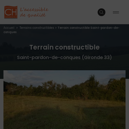
Accueil
>
Terrains constructibles
>
Terrain constructible Saint-pardon-de-
conques
Terrain constructible
Saint-pardon-de-conques (Gironde 33)