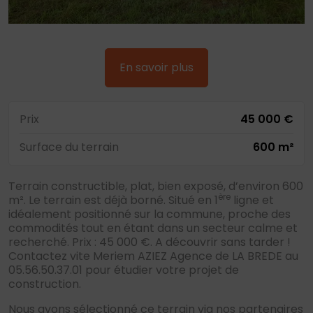
En savoir plus
Prix
45 000 €
Surface du terrain
600 m²
Terrain constructible, plat, bien exposé, d’environ 600
ère
m². Le terrain est déjà borné. Situé en 1
ligne et
idéalement positionné sur la commune, proche des
commodités tout en étant dans un secteur calme et
recherché. Prix : 45 000 €. A découvrir sans tarder !
Contactez vite Meriem AZIEZ Agence de LA BREDE au
05.56.50.37.01 pour étudier votre projet de
construction.
Nous avons sélectionné ce terrain via nos partenaires