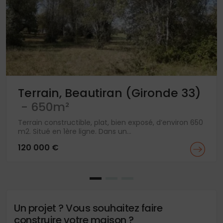
Terrain, Beautiran (Gironde 33)
- 650m²
Terrain constructible, plat, bien exposé, d’environ 650
m2. Situé en 1ère ligne. Dans un...
120 000 €
Un projet ? Vous souhaitez faire
construire votre maison ?