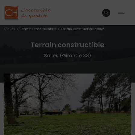
Accueil
>
Terrains constructibles
>
Terrain constructible Salles
Terrain constructible
Salles (Gironde 33)