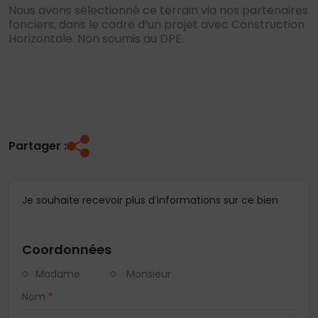
Nous avons sélectionné ce terrain via nos partenaires
fonciers, dans le cadre d’un projet avec Construction
Horizontale. Non soumis au DPE.
Partager :
Je souhaite recevoir plus d’informations sur ce bien
Coordonnées
Madame
Monsieur
Nom
*