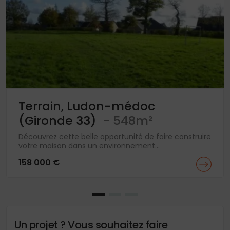
Terrain, Ludon-médoc
(Gironde 33)
- 548m²
Découvrez cette belle opportunité de faire construire
votre maison dans un environnement...
158 000 €
Un projet ? Vous souhaitez faire