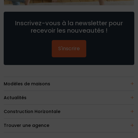
Inscrivez-vous à la newsletter pour
recevoir les nouveautés !
S'inscrire
Modèles de maisons
Actualités
Construction Horizontale
Trouver une agence