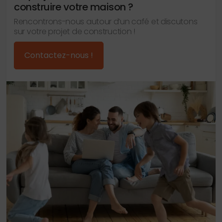
construire votre maison ?
Rencontrons-nous autour d’un café et discutons
sur votre projet de construction !
Contactez-nous !