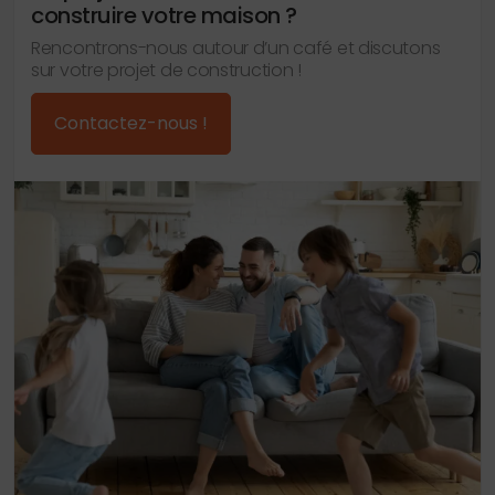
construire votre maison ?
Rencontrons-nous autour d’un café et discutons
sur votre projet de construction !
Contactez-nous !