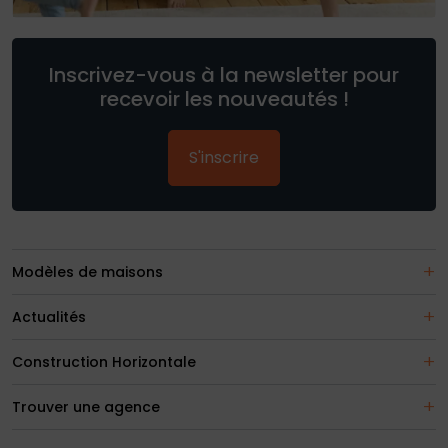
Inscrivez-vous à la newsletter pour
recevoir les nouveautés !
S'inscrire
Modèles de maisons
Actualités
Construction Horizontale
Trouver une agence