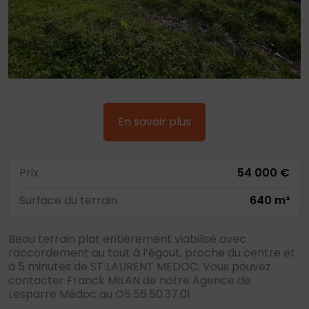
En savoir plus
Prix
54 000 €
Surface du terrain
640 m²
Beau terrain plat entièrement viabilisé avec
raccordement au tout à l’égout, proche du centre et
à 5 minutes de ST LAURENT MEDOC. Vous pouvez
contacter Franck MILAN de notre Agence de
Lesparre Médoc au O5.56.50.37.01