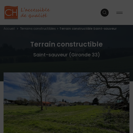
Accueil
>
Terrains constructibles
>
Terrain constructible Saint-sauveur
Terrain constructible
Saint-sauveur (Gironde 33)