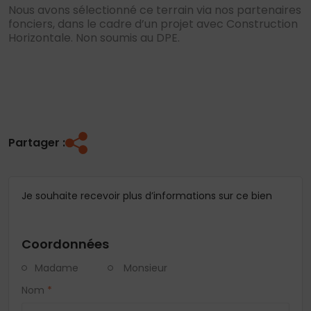
Nous avons sélectionné ce terrain via nos partenaires
fonciers, dans le cadre d’un projet avec Construction
Horizontale. Non soumis au DPE.
Partager :
Je souhaite recevoir plus d’informations sur ce bien
Coordonnées
Madame
Monsieur
Nom
*