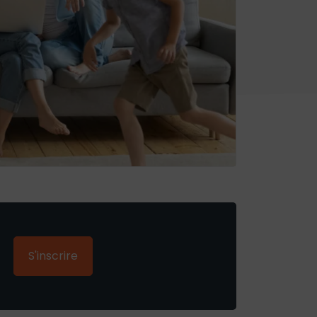
S'inscrire