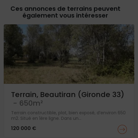
Ces annonces de terrains peuvent
également vous intéresser
Terrain, Beautiran (Gironde 33)
- 650m²
Terrain constructible, plat, bien exposé, d’environ 650
m2. Situé en 1ère ligne. Dans un...
120 000 €