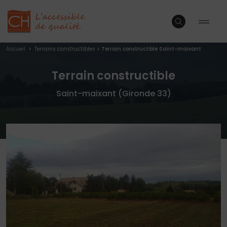
Accueil
>
Terrains constructibles
>
Terrain constructible Saint-maixant
Terrain constructible
Saint-maixant (Gironde 33)