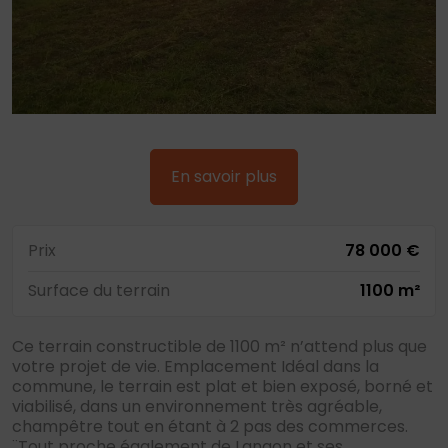
En savoir plus
Prix
78 000 €
Surface du terrain
1100 m²
Ce terrain constructible de 1100 m² n’attend plus que
votre projet de vie. Emplacement Idéal dans la
commune, le terrain est plat et bien exposé, borné et
viabilisé, dans un environnement très agréable,
champêtre tout en étant à 2 pas des commerces.
¨Tout proche également de Langon et ses