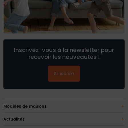
Inscrivez-vous à la newsletter pour
recevoir les nouveautés !
S'inscrire
Modèles de maisons
Actualités