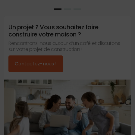
Un projet ? Vous souhaitez faire
construire votre maison ?
Rencontrons-nous autour d’un café et discutons
sur votre projet de construction !
Contactez-nous !