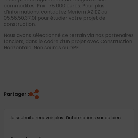
commodités. Prix : 78 000 euros. Pour plus
d’informations, contactez Meriem AZIEZ au
05.56.50.37.01 pour étudier votre projet de
construction.
Nous avons sélectionné ce terrain via nos partenaires
fonciers, dans le cadre d’un projet avec Construction
Horizontale. Non soumis au DPE.
Partager :
Je souhaite recevoir plus d’informations sur ce bien