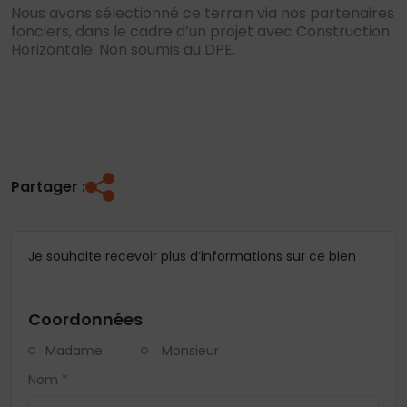
Nous avons sélectionné ce terrain via nos partenaires
fonciers, dans le cadre d’un projet avec Construction
Horizontale. Non soumis au DPE.
Partager :
Je souhaite recevoir plus d’informations sur ce bien
Coordonnées
Madame
Monsieur
Nom
*