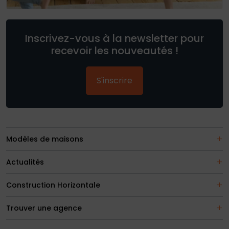
Inscrivez-vous à la newsletter pour
recevoir les nouveautés !
S'inscrire
Modèles de maisons
Actualités
Construction Horizontale
Trouver une agence