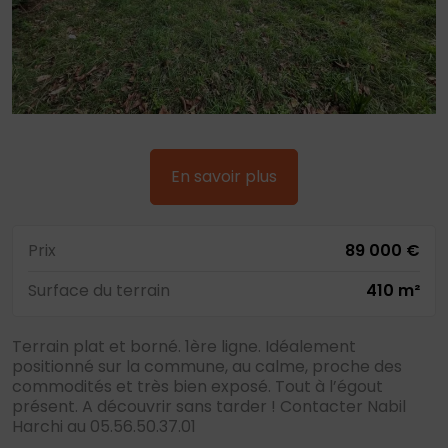
En savoir plus
Prix
89 000 €
Surface du terrain
410 m²
Terrain plat et borné. 1ère ligne. Idéalement
positionné sur la commune, au calme, proche des
commodités et très bien exposé. Tout à l’égout
présent. A découvrir sans tarder ! Contacter Nabil
Harchi au 05.56.50.37.01