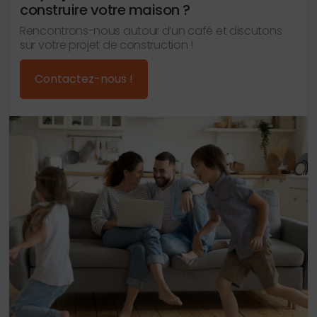
construire votre maison ?
Rencontrons-nous autour d’un café et discutons
sur votre projet de construction !
Contactez-nous !