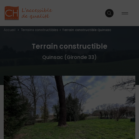
Accueil
>
Terrains constructibles
>
Terrain constructible Quinsac
Terrain constructible
Quinsac (Gironde 33)