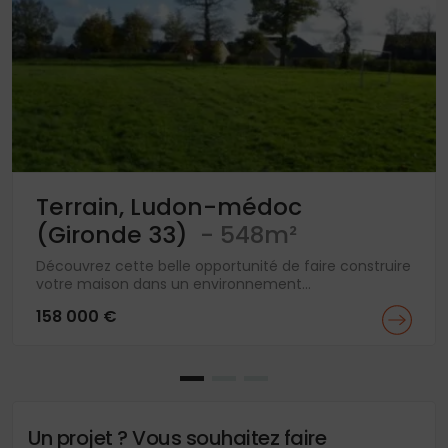
Terrain, Ludon-médoc
(Gironde 33)
- 548m²
Découvrez cette belle opportunité de faire construire
votre maison dans un environnement...
158 000 €
Un projet ? Vous souhaitez faire