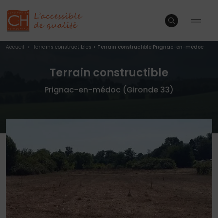
Accueil
>
Terrains constructibles
>
Terrain constructible Prignac-en-médoc
Terrain constructible
Prignac-en-médoc (Gironde 33)