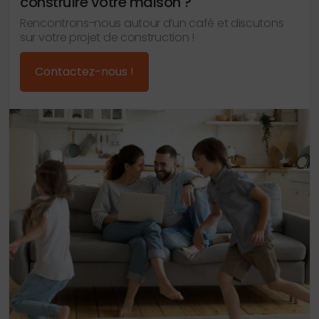
construire votre maison ?
Rencontrons-nous autour d’un café et discutons
sur votre projet de construction !
Contactez-nous !