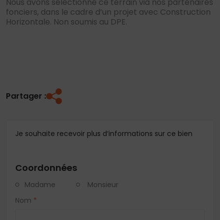
Nous avons sélectionné ce terrain via nos partenaires
fonciers, dans le cadre d’un projet avec Construction
Horizontale. Non soumis au DPE.
Partager :
Je souhaite recevoir plus d’informations sur ce bien
Coordonnées
Madame
Monsieur
Nom
*