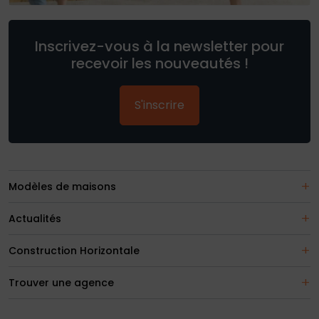
Inscrivez-vous à la newsletter pour
recevoir les nouveautés !
S'inscrire
Modèles de maisons
Actualités
Construction Horizontale
Trouver une agence