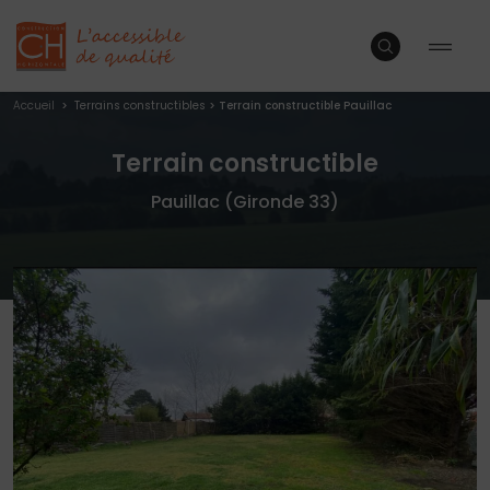
Accueil
>
Terrains constructibles
>
Terrain constructible Pauillac
Terrain constructible
Pauillac (Gironde 33)