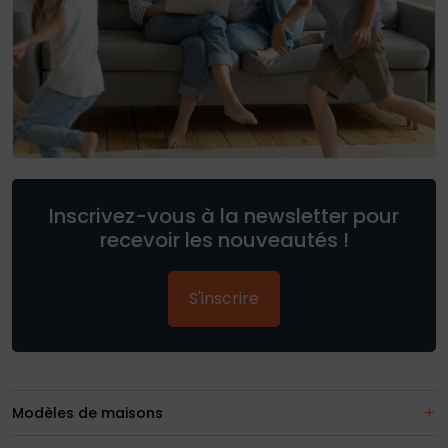
Inscrivez-vous à la newsletter pour
recevoir les nouveautés !
S'inscrire
Modèles de maisons