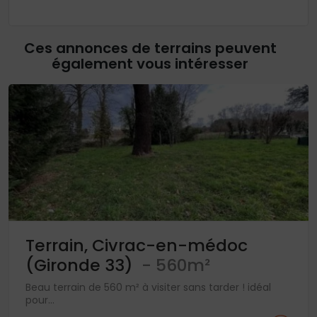
Ces annonces de terrains peuvent
également vous intéresser
Terrain, Civrac-en-médoc
(Gironde 33)
- 560m²
Beau terrain de 560 m² à visiter sans tarder ! idéal
pour...