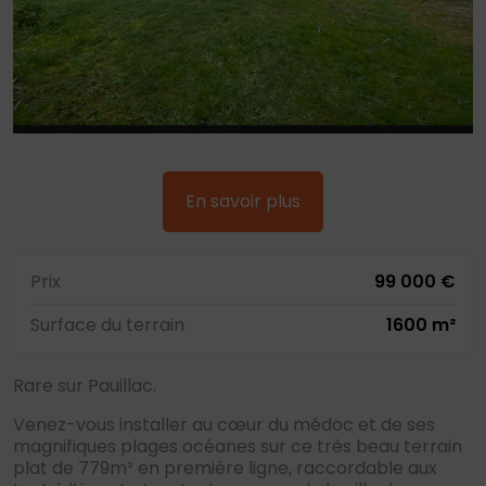
En savoir plus
Prix
99 000 €
Surface du terrain
1600 m²
Rare sur Pauillac.
Venez-vous installer au cœur du médoc et de ses
magnifiques plages océanes sur ce très beau terrain
plat de 779m² en première ligne, raccordable aux