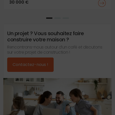
30 000 €
Un projet ? Vous souhaitez faire
construire votre maison ?
Rencontrons-nous autour d’un café et discutons
sur votre projet de construction !
Contactez-nous !