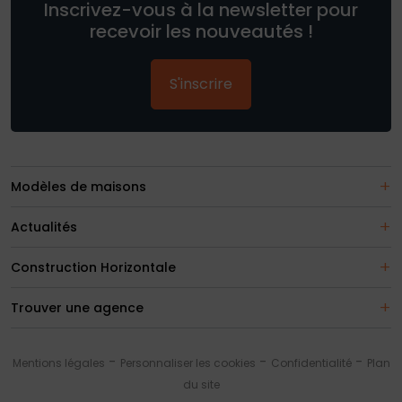
Inscrivez-vous à la newsletter pour
recevoir les nouveautés !
S'inscrire
Modèles de maisons
Actualités
Construction Horizontale
Trouver une agence
Mentions légales
Personnaliser les cookies
Confidentialité
Plan
du site