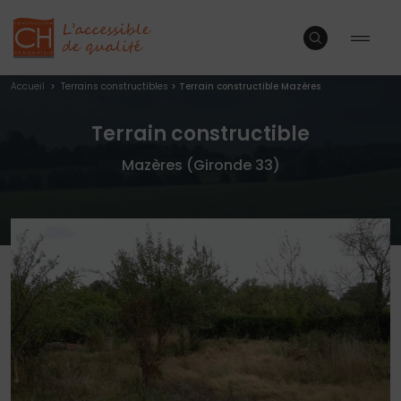
Accueil
>
Terrains constructibles
>
Terrain constructible Mazères
Terrain constructible
Mazères (Gironde 33)