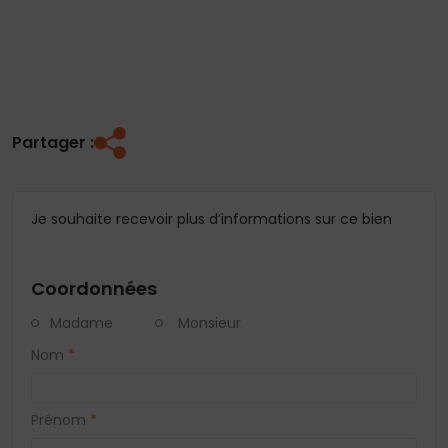
Partager :
Je souhaite recevoir plus d’informations sur ce bien
Coordonnées
Madame
Monsieur
Nom
*
Prénom
*