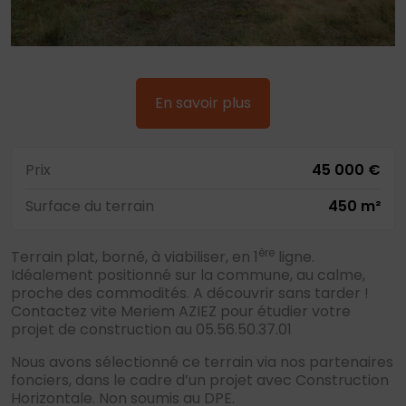
En savoir plus
Prix
45 000 €
Surface du terrain
450 m²
ère
Terrain plat, borné, à viabiliser, en 1
ligne.
Idéalement positionné sur la commune, au calme,
proche des commodités. A découvrir sans tarder !
Contactez vite Meriem AZIEZ pour étudier votre
projet de construction au 05.56.50.37.01
Nous avons sélectionné ce terrain via nos partenaires
fonciers, dans le cadre d’un projet avec Construction
Horizontale. Non soumis au DPE.