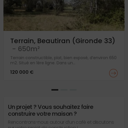
Terrain, Beautiran (Gironde 33)
- 650m²
Terrain constructible, plat, bien exposé, d’environ 650
m2. Situé en 1ère ligne. Dans un...
120 000 €
Un projet ? Vous souhaitez faire
construire votre maison ?
Rencontrons-nous autour d’un café et discutons
sur votre projet de construction !