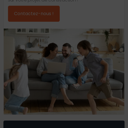
Contactez-nous !