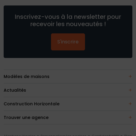
Inscrivez-vous à la newsletter pour
recevoir les nouveautés !
S'inscrire
Modèles de maisons
Actualités
Construction Horizontale
Trouver une agence