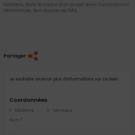
fonciers, dans le cadre d’un projet avec Construction
Horizontale. Non soumis au DPE.
Partager :
Je souhaite recevoir plus d’informations sur ce bien
Coordonnées
Madame
Monsieur
Nom
*