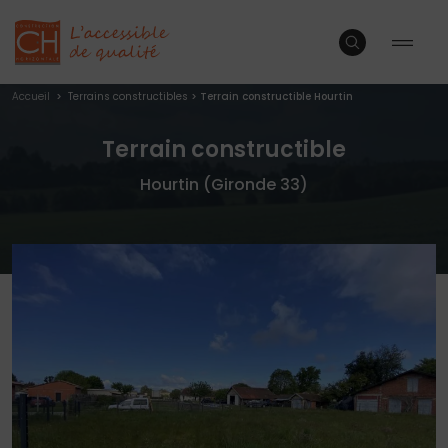
Accueil
>
Terrains constructibles
>
Terrain constructible Hourtin
Terrain constructible
Hourtin (Gironde 33)