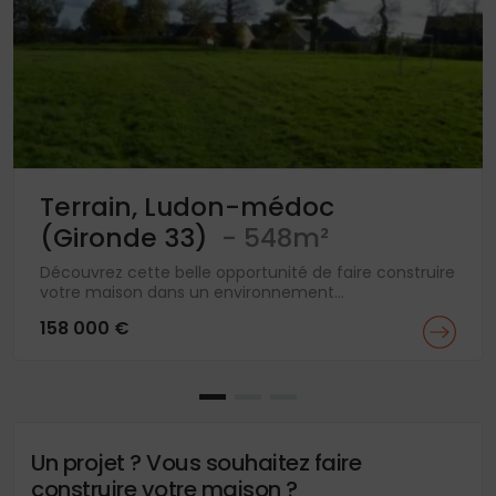
Terrain, Ludon-médoc
(Gironde 33)
- 548m²
Découvrez cette belle opportunité de faire construire
votre maison dans un environnement...
158 000 €
Un projet ? Vous souhaitez faire
construire votre maison ?