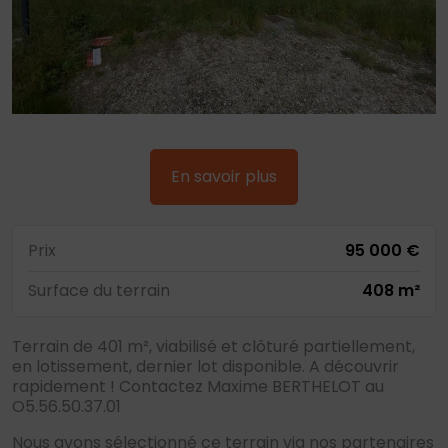
En savoir plus
Prix
95 000 €
Surface du terrain
408 m²
Terrain de 401 m², viabilisé et clôturé partiellement,
en lotissement, dernier lot disponible. A découvrir
rapidement ! Contactez Maxime BERTHELOT au
O5.56.50.37.01
Nous avons sélectionné ce terrain via nos partenaires