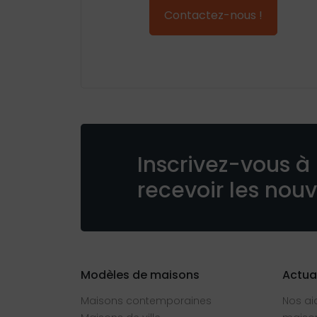
Contactez-nous !
Inscrivez-vous à 
recevoir les nou
Modèles de maisons
Actua
Maisons contemporaines
Nos ai