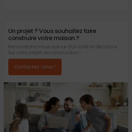
Un projet ? Vous souhaitez faire
construire votre maison ?
Rencontrons-nous autour d’un café et discutons
sur votre projet de construction !
Contactez-nous !