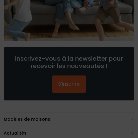
Inscrivez-vous à la newsletter pour
recevoir les nouveautés !
S'inscrire
Modèles de maisons
Actualités