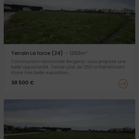
Terrain La force (24)
- 1250m²
Construction Horizontale Bergerac vous propose une
belle opportunité. Terrain plat de 1250 m²bénéficiant
d'une très belle exposition....
38 500 €