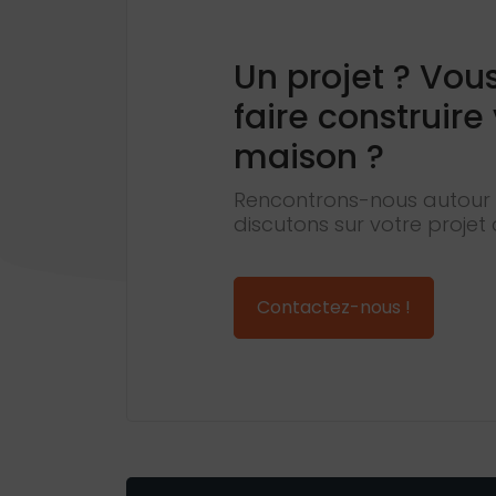
Un projet ? Vou
faire construire
maison ?
Rencontrons-nous autour 
discutons sur votre projet 
Contactez-nous !