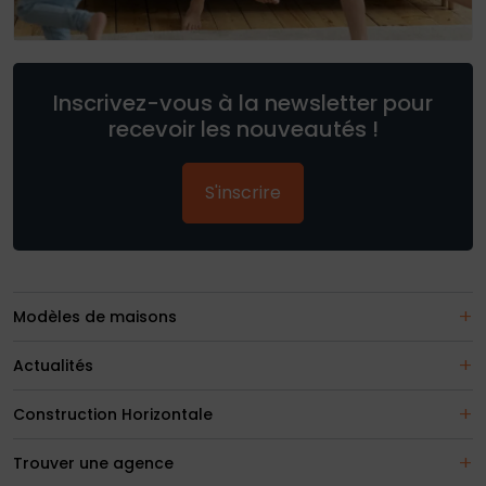
Inscrivez-vous à la newsletter pour
recevoir les nouveautés !
S'inscrire
Modèles de maisons
Actualités
Construction Horizontale
Trouver une agence