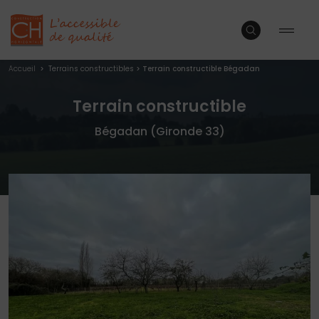
Accueil
>
Terrains constructibles
>
Terrain constructible Bégadan
Terrain constructible
Bégadan (Gironde 33)