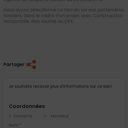
Nous avons sélectionné ce terrain via nos partenaires
fonciers, dans le cadre d’un projet avec Construction
Horizontale. Non soumis au DPE.
Partager :
Je souhaite recevoir plus d’informations sur ce bien
Coordonnées
Madame
Monsieur
Nom
*