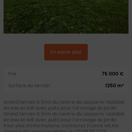
En savoir plus
Prix
75 000 €
Surface du terrain
1250 m²
Grand terrain à 3mn du centre de Lesparre. Viabilisé
en eau et edf avec puits pour l’arrosage du jardin.
Grand terrain à 3mn du centre de Lesparre. Viabilisé
en eau et edf avec puits pour l’arrosage du jardin.
Pour plus d’informations, contactez Franck MILAN
Agence de Lesparre Médoc au 05.56.50.37.01