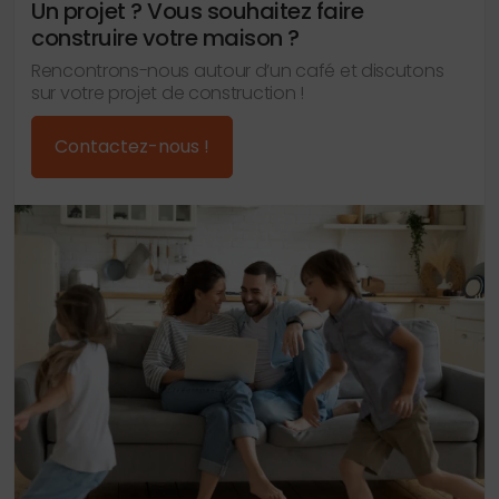
Un projet ? Vous souhaitez faire
construire votre maison ?
Rencontrons-nous autour d’un café et discutons
sur votre projet de construction !
Contactez-nous !