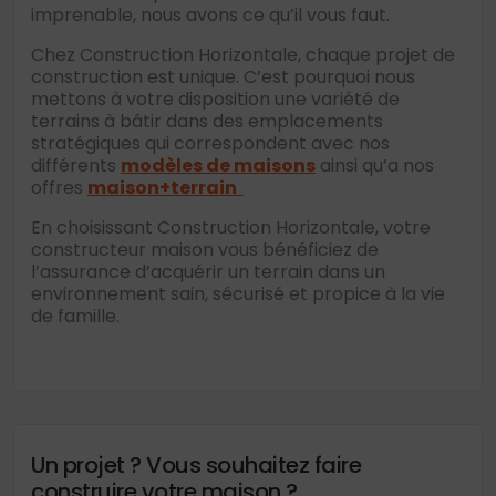
imprenable, nous avons ce qu’il vous faut.
Chez Construction Horizontale, chaque projet de
construction est unique. C’est pourquoi nous
mettons à votre disposition une variété de
terrains à bâtir dans des emplacements
stratégiques qui correspondent avec nos
différents
modèles de maisons
ainsi qu’a nos
offres
maison+terrain
En choisissant Construction Horizontale, votre
constructeur maison vous bénéficiez de
l’assurance d’acquérir un terrain dans un
environnement sain, sécurisé et propice à la vie
de famille.
Un projet ? Vous souhaitez faire
construire votre maison ?