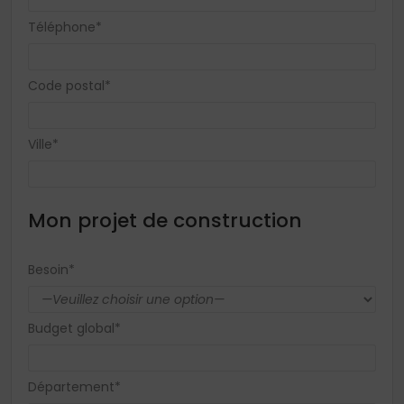
Téléphone*
Code postal*
Ville*
Mon projet de construction
Besoin*
Budget global*
Département*