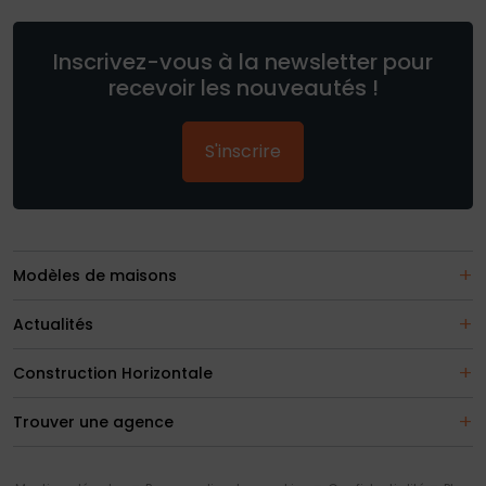
Inscrivez-vous à la newsletter pour
recevoir les nouveautés !
S'inscrire
Modèles de maisons
Actualités
Construction Horizontale
Trouver une agence