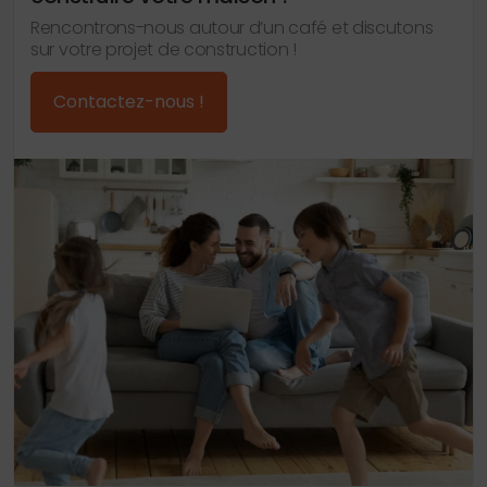
Rencontrons-nous autour d’un café et discutons
sur votre projet de construction !
Contactez-nous !