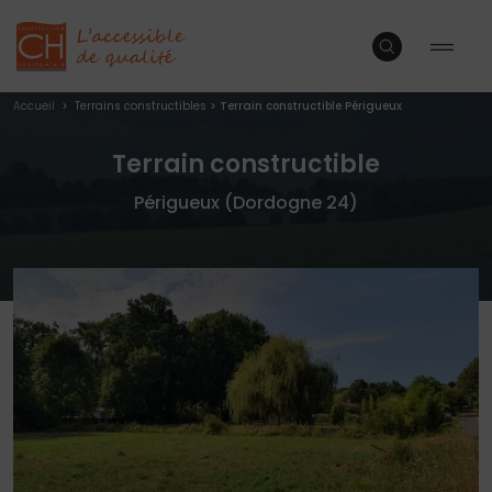
Accueil
>
Terrains constructibles
>
Terrain constructible Périgueux
Terrain constructible
Périgueux (Dordogne 24)