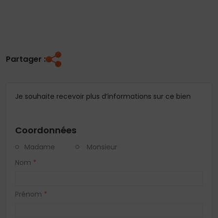
Partager :
Je souhaite recevoir plus d’informations sur ce bien
Coordonnées
Madame
Monsieur
Nom
*
Prénom
*