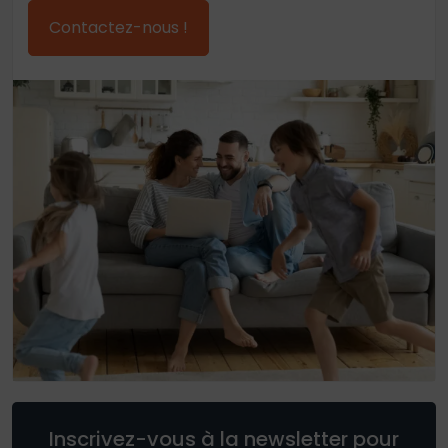
Contactez-nous !
Inscrivez-vous à la newsletter pour