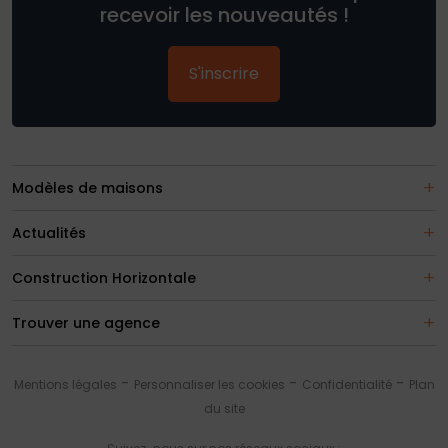
recevoir les nouveautés !
S'inscrire
Modèles de maisons
Actualités
Construction Horizontale
Trouver une agence
Mentions légales
Personnaliser les cookies
Confidentialité
Plan
du site