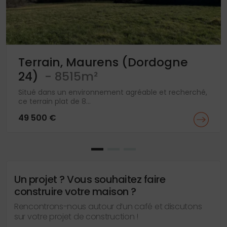
Terrain, Maurens (Dordogne
24)
- 8515m²
Situé dans un environnement agréable et recherché,
ce terrain plat de 8...
49 500 €
Un projet ? Vous souhaitez faire
construire votre maison ?
Rencontrons-nous autour d’un café et discutons
sur votre projet de construction !