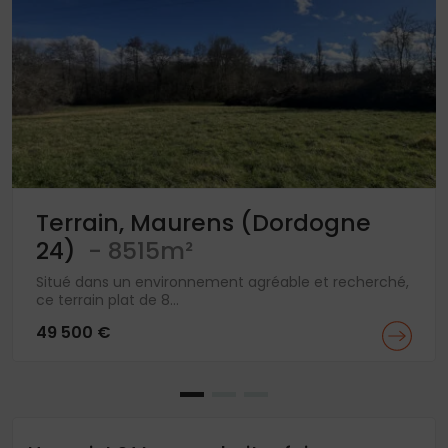
Terrain, Maurens (Dordogne
24)
- 8515m²
Situé dans un environnement agréable et recherché,
ce terrain plat de 8...
49 500 €