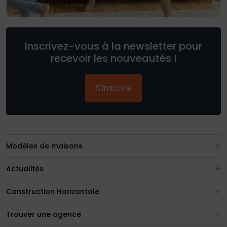
Inscrivez-vous à la newsletter pour
recevoir les nouveautés !
S'inscrire
Modèles de maisons
Actualités
Construction Horizontale
Trouver une agence