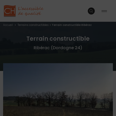
Accueil
>
Terrains constructibles
>
Terrain constructible Ribérac
Terrain constructible
Ribérac (Dordogne 24)