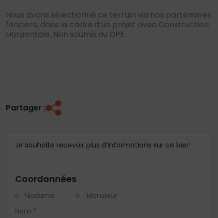
Nous avons sélectionné ce terrain via nos partenaires
fonciers, dans le cadre d’un projet avec Construction
Horizontale. Non soumis au DPE.
Partager :
Je souhaite recevoir plus d’informations sur ce bien
Coordonnées
Madame
Monsieur
Nom
*