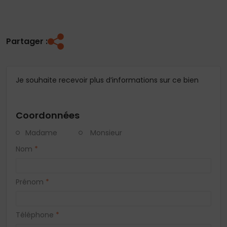
Partager :
Je souhaite recevoir plus d’informations sur ce bien
Coordonnées
Madame
Monsieur
Nom
*
Prénom
*
Téléphone
*