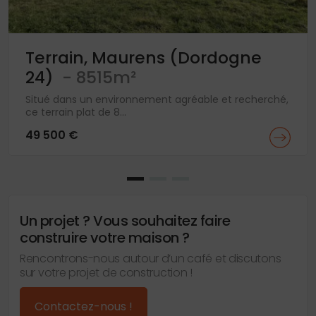
Terrain, Maurens (Dordogne
24)
- 8515m²
Situé dans un environnement agréable et recherché,
ce terrain plat de 8...
49 500 €
Un projet ? Vous souhaitez faire
construire votre maison ?
Rencontrons-nous autour d’un café et discutons
sur votre projet de construction !
Contactez-nous !