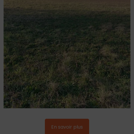
En savoir plus