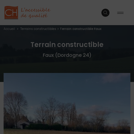
Accueil
>
Terrains constructibles
>
Terrain constructible Faux
Terrain constructible
Faux (Dordogne 24)