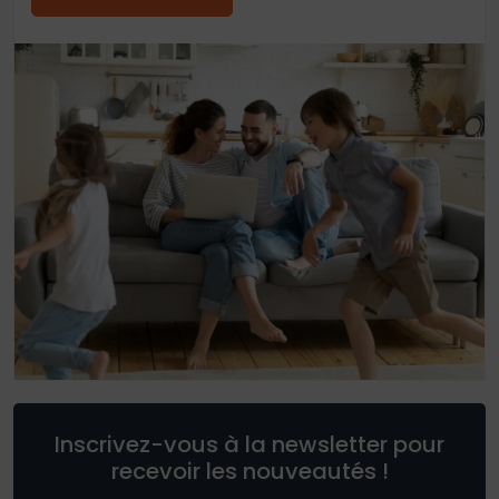
Inscrivez-vous à la newsletter pour
recevoir les nouveautés !