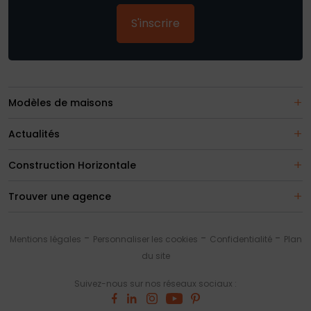
S'inscrire
Modèles de maisons
Actualités
Construction Horizontale
Trouver une agence
Mentions légales
Personnaliser les cookies
Confidentialité
Plan
du site
Suivez-nous sur nos réseaux sociaux :