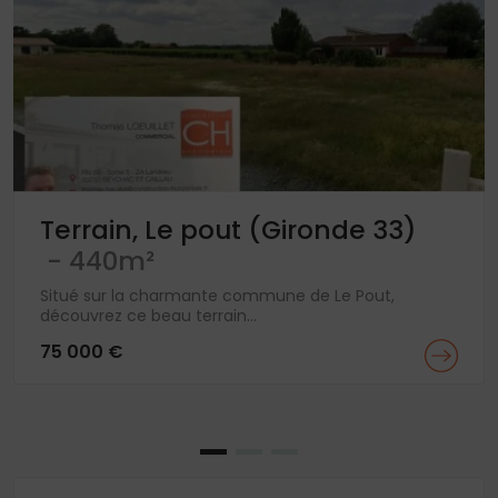
Terrain, Le pout (Gironde 33)
- 440m²
Situé sur la charmante commune de Le Pout,
découvrez ce beau terrain...
75 000 €