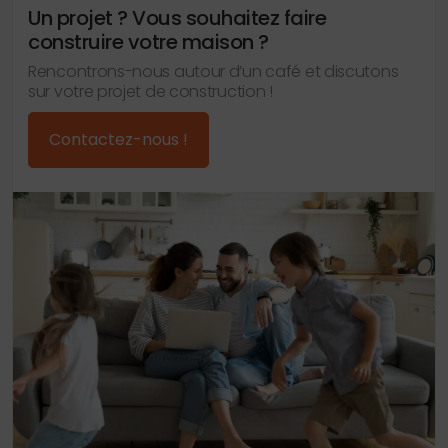
Un projet ? Vous souhaitez faire
construire votre maison ?
Rencontrons-nous autour d’un café et discutons
sur votre projet de construction !
Contactez-nous !