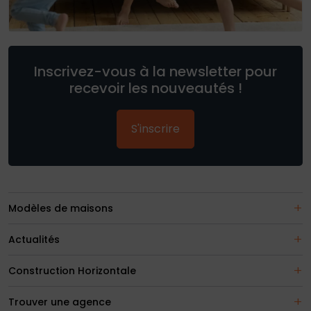
Inscrivez-vous à la newsletter pour
recevoir les nouveautés !
S'inscrire
Modèles de maisons
Actualités
Construction Horizontale
Trouver une agence