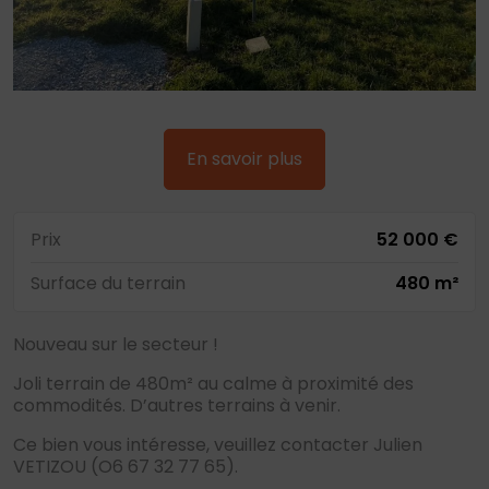
En savoir plus
Prix
52 000 €
Surface du terrain
480 m²
Nouveau sur le secteur !
Joli terrain de 480m² au calme à proximité des
commodités. D’autres terrains à venir.
Ce bien vous intéresse, veuillez contacter Julien
VETIZOU (O6 67 32 77 65).