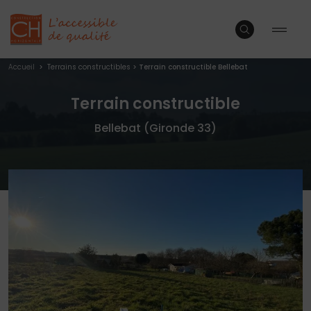
Accueil
>
Terrains constructibles
>
Terrain constructible Bellebat
Terrain constructible
Bellebat (Gironde 33)