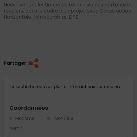
Nous avons sélectionné ce terrain via nos partenaires
fonciers, dans le cadre d’un projet avec Construction
Horizontale. Non soumis au DPE.
Partager :
Je souhaite recevoir plus d’informations sur ce bien
Coordonnées
Madame
Monsieur
Nom
*