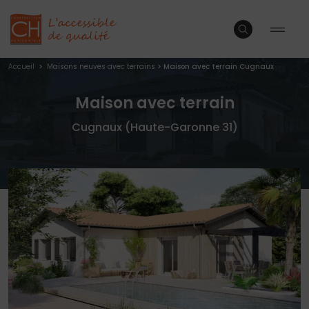
Accueil
>
Maisons neuves avec terrains
>
Maison avec terrain Cugnaux
Maison avec terrain
Cugnaux (Haute-Garonne 31)