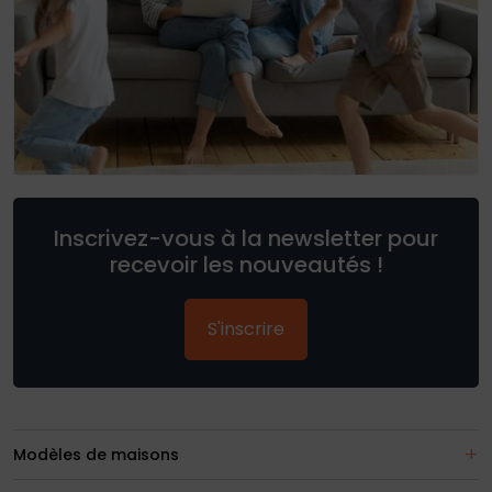
Inscrivez-vous à la newsletter pour
recevoir les nouveautés !
S'inscrire
Modèles de maisons