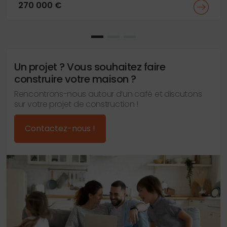
270 000 €
Un projet ? Vous souhaitez faire
construire votre maison ?
Rencontrons-nous autour d’un café et discutons
sur votre projet de construction !
Contactez-nous !