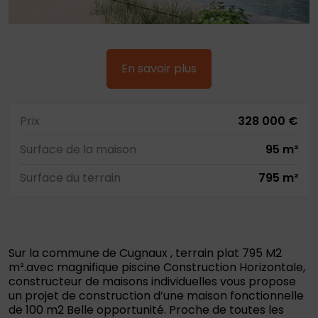
En savoir plus
Prix
328 000 €
Surface de la maison
95 m²
Surface du terrain
795 m²
Sur la commune de Cugnaux , terrain plat 795 M2
m².avec magnifique piscine Construction Horizontale,
constructeur de maisons individuelles vous propose
un projet de construction d’une maison fonctionnelle
de 100 m2 Belle opportunité. Proche de toutes les