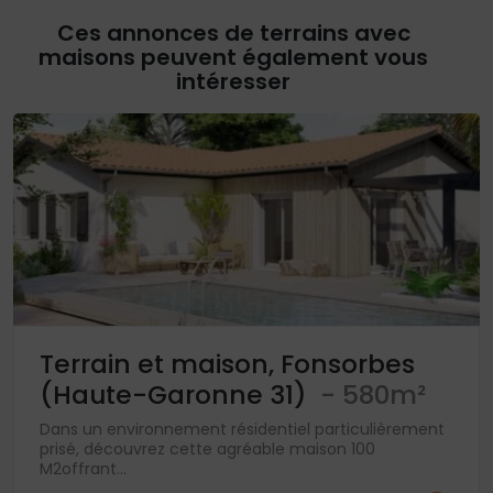
Ces annonces de terrains avec
maisons peuvent également vous
intéresser
Terrain et maison, Fonsorbes
(Haute-Garonne 31)
- 580m²
Dans un environnement résidentiel particulièrement
prisé, découvrez cette agréable maison 100
M2offrant...