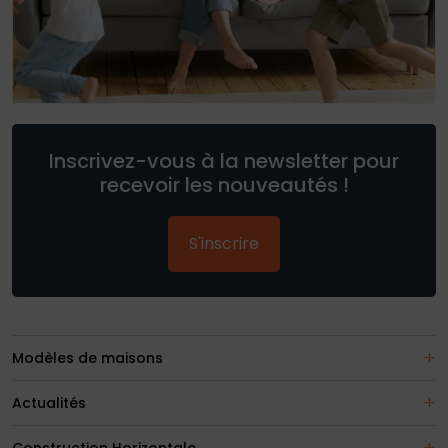
Inscrivez-vous à la newsletter pour
recevoir les nouveautés !
S'inscrire
Modèles de maisons
Actualités
Construction Horizontale