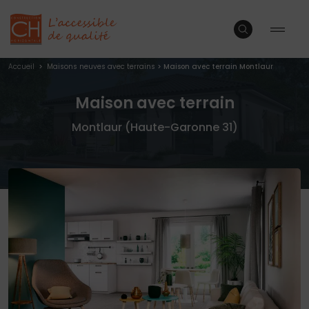
Accueil
>
Maisons neuves avec terrains
>
Maison avec terrain Montlaur
Maison avec terrain
Montlaur (Haute-Garonne 31)