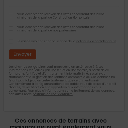
Vous acceptez de recevoir des offres concernant des biens
similaires de la part de Construction Horizontale
Vous acceptez de recevoir des offres concernant des biens
similaires de la part de nos partenaires
Je valide avoir pris connaissance de la
politique de confidentialité
.
Les champs obligatoires sont marqués d’un astérisque (*). Les
informations recueillies par Construction Horizontale, à partir de ce
formulaire, font l’objet d’un traitement informatisé nécessaire au
traitement et à la gestion des relations commerciales. Ces données ne
feront pas l’objet d’un autre traitement que celui mentionné.
Conformément à la règlementation applicable, vous disposez d’un droit
d’accès, de rectification et d’opposition aux informations vous
concernant. Pour plus d’informations sur le traitement de vos données,
consultez notre
politique de confidentialité
Ces annonces de terrains avec
maisons peuvent également vous