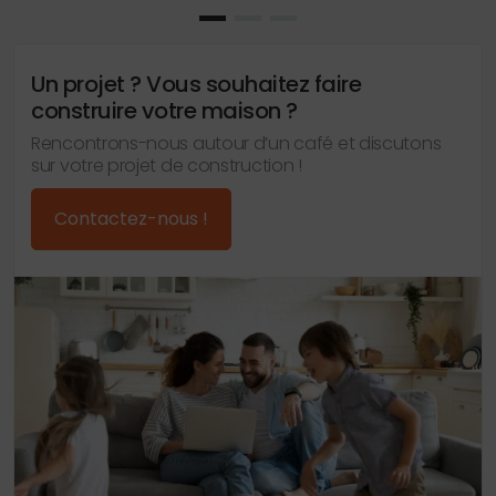
Un projet ? Vous souhaitez faire
construire votre maison ?
Rencontrons-nous autour d’un café et discutons
sur votre projet de construction !
Contactez-nous !