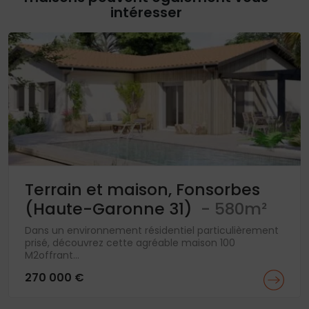
intéresser
Terrain et maison, Fonsorbes
(Haute-Garonne 31)
- 580m²
Dans un environnement résidentiel particulièrement
prisé, découvrez cette agréable maison 100
M2offrant...
270 000 €