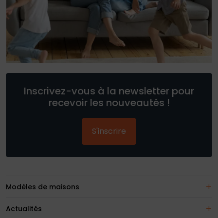
Inscrivez-vous à la newsletter pour
recevoir les nouveautés !
S'inscrire
Modèles de maisons
Actualités