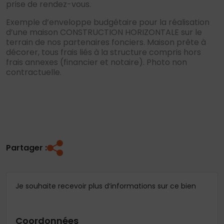
prise de rendez-vous.
Exemple d’enveloppe budgétaire pour la réalisation
d’une maison CONSTRUCTION HORIZONTALE sur le
terrain de nos partenaires fonciers. Maison prête à
décorer, tous frais liés à la structure compris hors
frais annexes (financier et notaire). Photo non
contractuelle.
Partager :
Je souhaite recevoir plus d’informations sur ce bien
Coordonnées