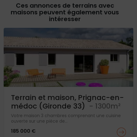
Ces annonces de terrains avec
maisons peuvent également vous
intéresser
Terrain et maison, Prignac-en-
médoc (Gironde 33)
- 1300m²
Votre maison 3 chambres comprenant une cuisine
ouverte sur une pièce de...
185 000 €