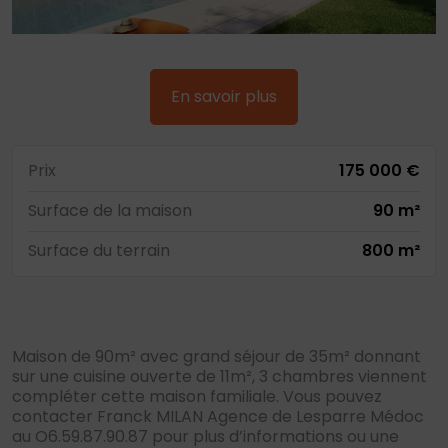
En savoir plus
Prix
175 000 €
Surface de la maison
90 m²
Surface du terrain
800 m²
Maison de 90m² avec grand séjour de 35m² donnant
sur une cuisine ouverte de 11m², 3 chambres viennent
compléter cette maison familiale. Vous pouvez
contacter Franck MILAN Agence de Lesparre Médoc
au O6.59.87.90.87 pour plus d’informations ou une