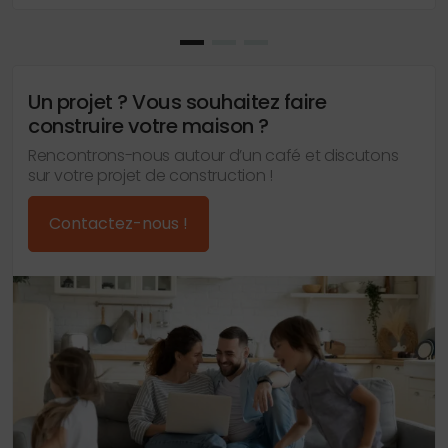
Un projet ? Vous souhaitez faire
construire votre maison ?
Rencontrons-nous autour d’un café et discutons
sur votre projet de construction !
Contactez-nous !