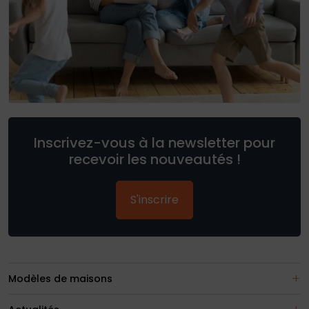
Inscrivez-vous à la newsletter pour
recevoir les nouveautés !
S'inscrire
Modèles de maisons