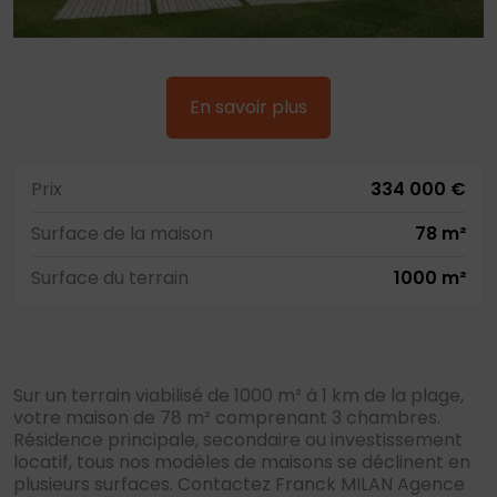
En savoir plus
Prix
334 000 €
Surface de la maison
78 m²
Surface du terrain
1000 m²
Sur un terrain viabilisé de 1000 m² à 1 km de la plage,
votre maison de 78 m² comprenant 3 chambres.
Résidence principale, secondaire ou investissement
locatif, tous nos modèles de maisons se déclinent en
plusieurs surfaces. Contactez Franck MILAN Agence