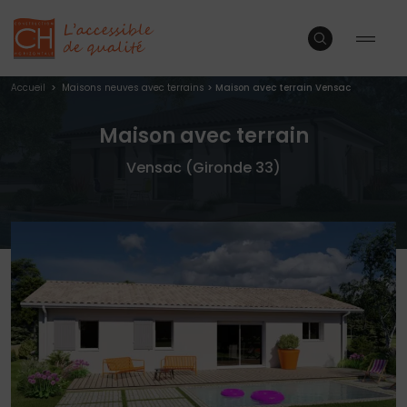
Accueil
>
Maisons neuves avec terrains
>
Maison avec terrain Vensac
Maison avec terrain
Vensac (Gironde 33)