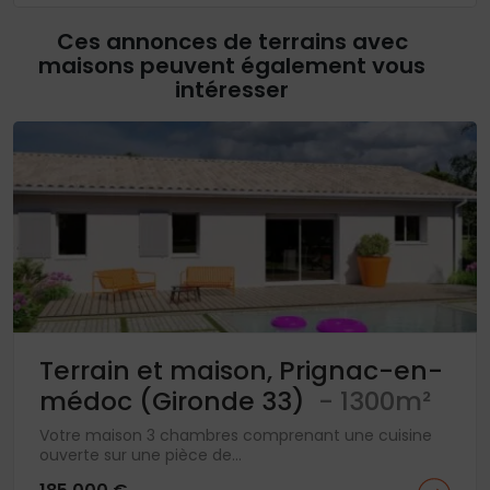
Ces annonces de terrains avec
maisons peuvent également vous
intéresser
Terrain et maison, Prignac-en-
médoc (Gironde 33)
- 1300m²
Votre maison 3 chambres comprenant une cuisine
ouverte sur une pièce de...