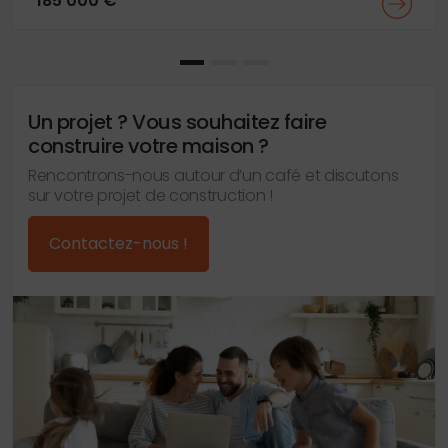
185 000 €
Un projet ? Vous souhaitez faire
construire votre maison ?
Rencontrons-nous autour d’un café et discutons
sur votre projet de construction !
Contactez-nous !