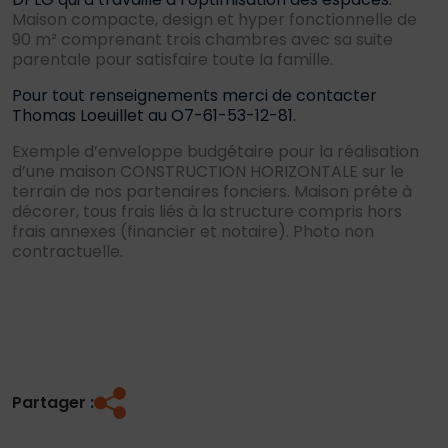
Maison compacte, design et hyper fonctionnelle de
90 m² comprenant trois chambres avec sa suite
parentale pour satisfaire toute la famille.
Pour tout renseignements merci de contacter
Thomas Loeuillet au O7-61-53-12-81.
Exemple d’enveloppe budgétaire pour la réalisation
d’une maison CONSTRUCTION HORIZONTALE sur le
terrain de nos partenaires fonciers. Maison prête à
décorer, tous frais liés à la structure compris hors
frais annexes (financier et notaire). Photo non
contractuelle.
Partager :