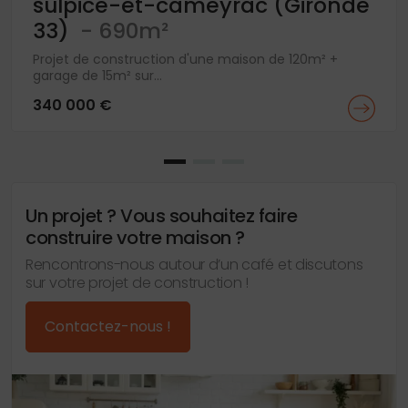
sulpice-et-cameyrac (Gironde
33)
- 690m²
Projet de construction d'une maison de 120m² +
garage de 15m² sur...
340 000 €
Un projet ? Vous souhaitez faire
construire votre maison ?
Rencontrons-nous autour d’un café et discutons
sur votre projet de construction !
Contactez-nous !