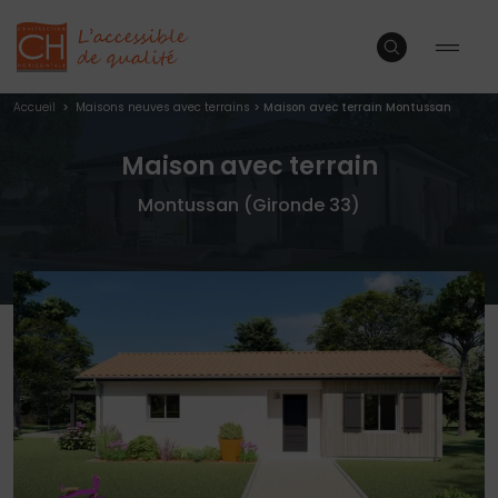
Accueil
>
Maisons neuves avec terrains
>
Maison avec terrain Montussan
Maison avec terrain
Montussan (Gironde 33)