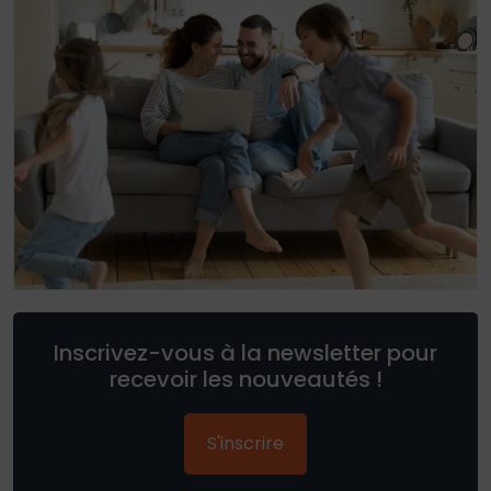
Inscrivez-vous à la newsletter pour
recevoir les nouveautés !
S'inscrire