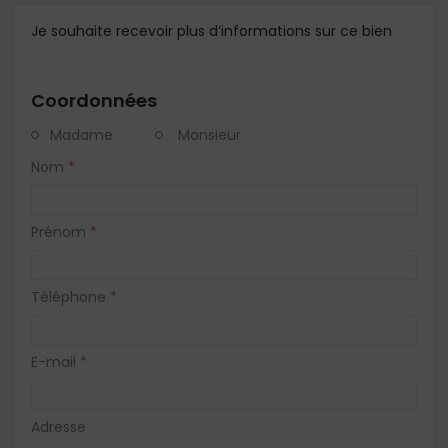
Je souhaite recevoir plus d’informations sur ce bien
Coordonnées
Madame
Monsieur
Nom
*
Prénom
*
Téléphone
*
E-mail
*
Adresse