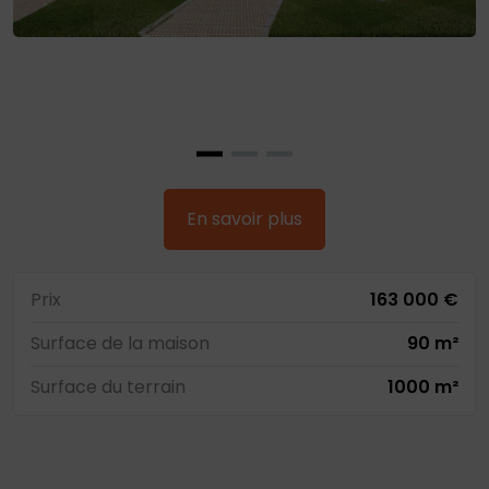
En savoir plus
Prix
163 000 €
Surface de la maison
90 m²
Surface du terrain
1000 m²