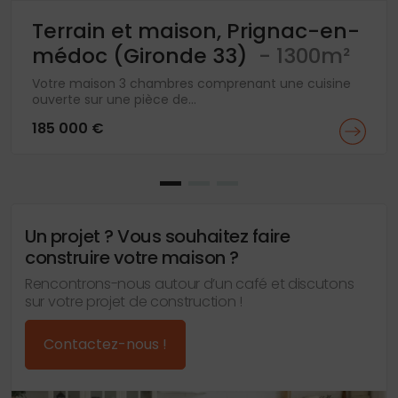
Terrain et maison, Prignac-en-
médoc (Gironde 33)
- 1300m²
Votre maison 3 chambres comprenant une cuisine
ouverte sur une pièce de...
185 000 €
Un projet ? Vous souhaitez faire
construire votre maison ?
Rencontrons-nous autour d’un café et discutons
sur votre projet de construction !
Contactez-nous !