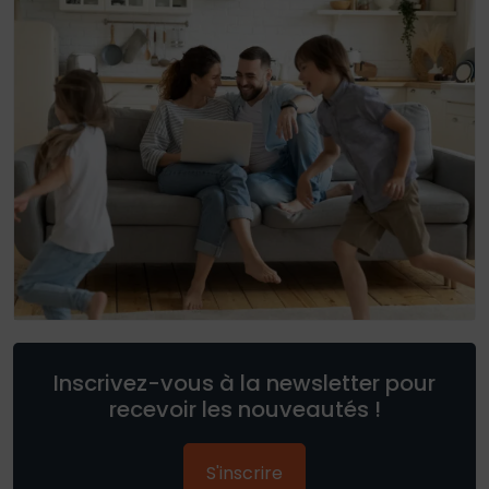
Inscrivez-vous à la newsletter pour
recevoir les nouveautés !
S'inscrire