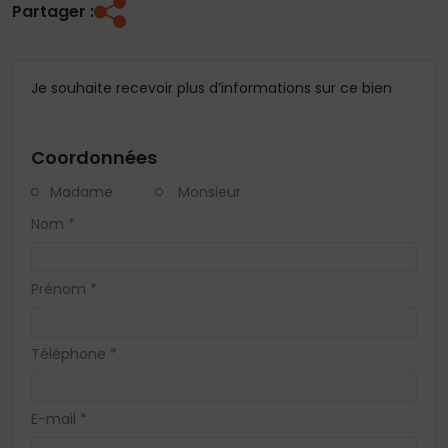
Partager :
Je souhaite recevoir plus d’informations sur ce bien
Coordonnées
Madame
Monsieur
Nom
*
Prénom
*
Téléphone
*
E-mail
*