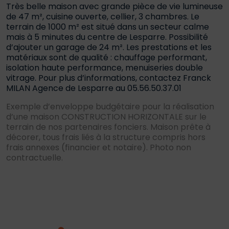
Très belle maison avec grande pièce de vie lumineuse
de 47 m², cuisine ouverte, cellier, 3 chambres. Le
terrain de 1000 m² est situé dans un secteur calme
mais à 5 minutes du centre de Lesparre. Possibilité
d’ajouter un garage de 24 m². Les prestations et les
matériaux sont de qualité : chauffage performant,
isolation haute performance, menuiseries double
vitrage. Pour plus d’informations, contactez Franck
MILAN Agence de Lesparre au 05.56.50.37.01
Exemple d’enveloppe budgétaire pour la réalisation
d’une maison CONSTRUCTION HORIZONTALE sur le
terrain de nos partenaires fonciers. Maison prête à
décorer, tous frais liés à la structure compris hors
frais annexes (financier et notaire). Photo non
contractuelle.