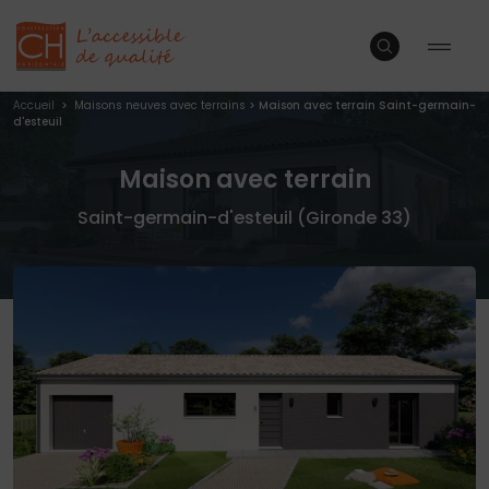
Accueil
>
Maisons neuves avec terrains
>
Maison avec terrain Saint-germain-
d'esteuil
Maison avec terrain
Saint-germain-d'esteuil (Gironde 33)