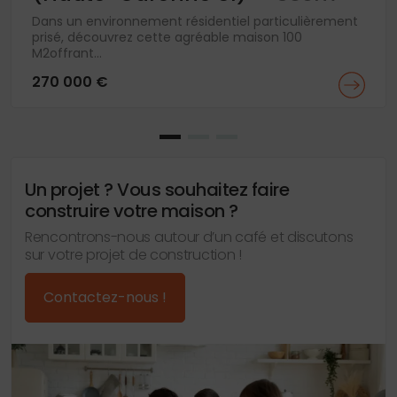
Dans un environnement résidentiel particulièrement
prisé, découvrez cette agréable maison 100
M2offrant...
270 000 €
Un projet ? Vous souhaitez faire
construire votre maison ?
Rencontrons-nous autour d’un café et discutons
sur votre projet de construction !
Contactez-nous !