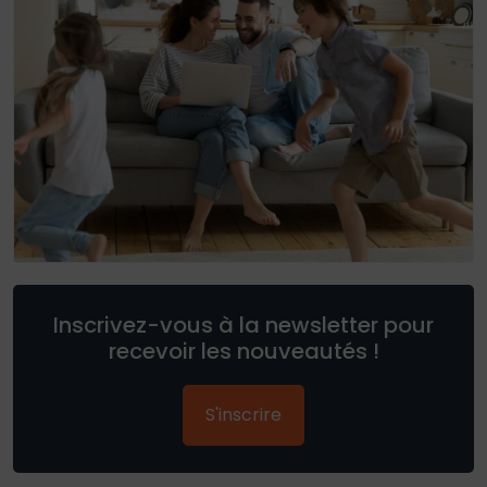
Inscrivez-vous à la newsletter pour
recevoir les nouveautés !
S'inscrire