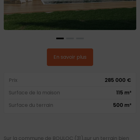
En savoir plus
Prix
285 000 €
Surface de la maison
115 m²
Surface du terrain
500 m²
Sur la commune de BOULOC (31),sur un terrain bien