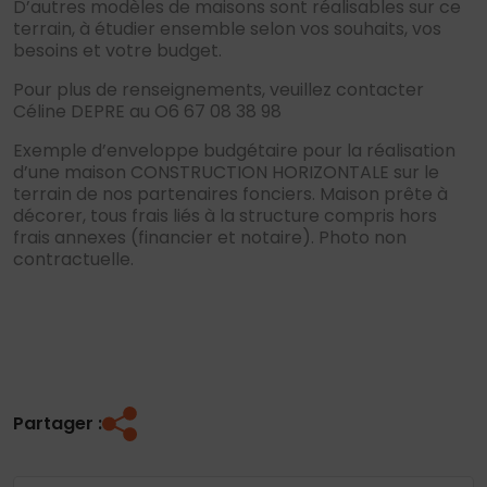
D’autres modèles de maisons sont réalisables sur ce
terrain, à étudier ensemble selon vos souhaits, vos
besoins et votre budget.
Pour plus de renseignements, veuillez contacter
Céline DEPRE au O6 67 08 38 98
Exemple d’enveloppe budgétaire pour la réalisation
d’une maison CONSTRUCTION HORIZONTALE sur le
terrain de nos partenaires fonciers. Maison prête à
décorer, tous frais liés à la structure compris hors
frais annexes (financier et notaire). Photo non
contractuelle.
Partager :