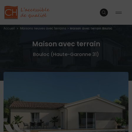
Accueil
>
Maisons neuves avec terrains
>
Maison avec terrain Bouloc
Maison avec terrain
Bouloc (Haute-Garonne 31)