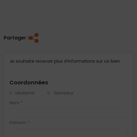
Partager :
Je souhaite recevoir plus d’informations sur ce bien
Coordonnées
Madame
Monsieur
Nom
*
Prénom
*