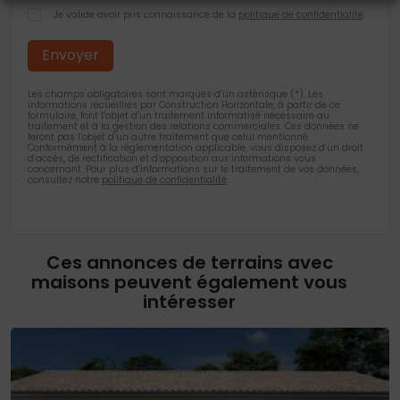
Je valide avoir pris connaissance de la
politique de confidentialité
.
Les champs obligatoires sont marqués d’un astérisque (*). Les
informations recueillies par Construction Horizontale, à partir de ce
formulaire, font l’objet d’un traitement informatisé nécessaire au
traitement et à la gestion des relations commerciales. Ces données ne
feront pas l’objet d’un autre traitement que celui mentionné.
Conformément à la règlementation applicable, vous disposez d’un droit
d’accès, de rectification et d’opposition aux informations vous
concernant. Pour plus d’informations sur le traitement de vos données,
consultez notre
politique de confidentialité
Ces annonces de terrains avec
maisons peuvent également vous
intéresser