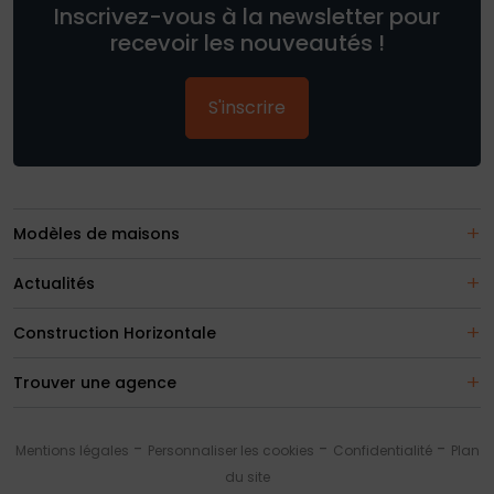
Inscrivez-vous à la newsletter pour
recevoir les nouveautés !
S'inscrire
Modèles de maisons
Actualités
Construction Horizontale
Trouver une agence
Mentions légales
Personnaliser les cookies
Confidentialité
Plan
du site