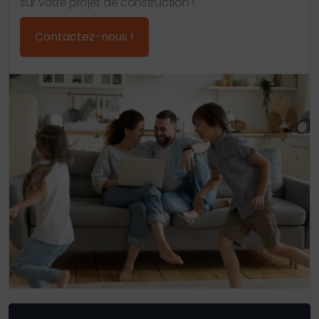
sur votre projet de construction !
Contactez-nous !