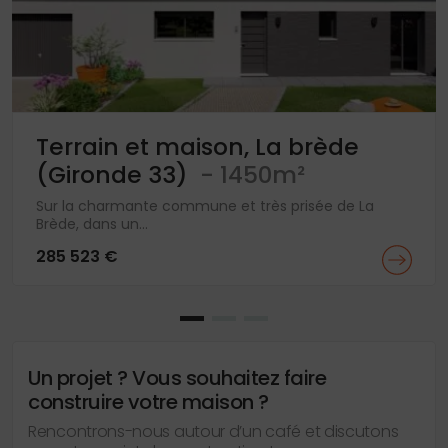
Terrain et maison, La brède
(Gironde 33)
- 1450m²
Sur la charmante commune et très prisée de La
Brède, dans un...
285 523 €
Un projet ? Vous souhaitez faire
construire votre maison ?
Rencontrons-nous autour d’un café et discutons