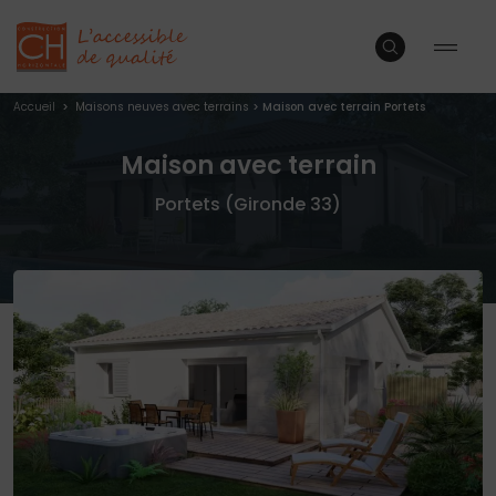
Accueil
>
Maisons neuves avec terrains
>
Maison avec terrain Portets
Maison avec terrain
Portets (Gironde 33)